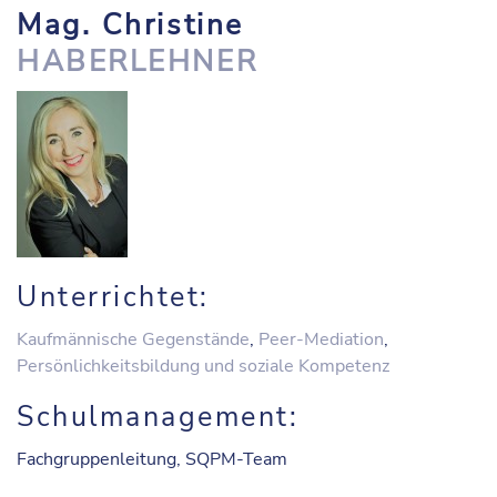
Mag. Christine
HABERLEHNER
Unterrichtet:
Kaufmännische Gegenstände
,
Peer-Mediation
,
Persönlichkeitsbildung und soziale Kompetenz
Schulmanagement:
Fachgruppenleitung, SQPM-Team