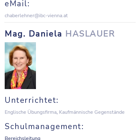
eMail:
chaberlehner@ibc-vienna.at
Mag. Daniela
HASLAUER
Unterrichtet:
Englische Übungsfirma
,
Kaufmännische Gegenstände
Schulmanagement:
Bereichsleitung