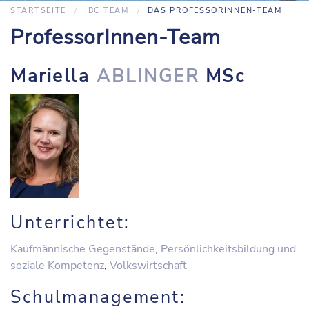
STARTSEITE
IBC TEAM
DAS PROFESSORINNEN-TEAM
ProfessorInnen-Team
Mariella
ABLINGER
MSc
Unterrichtet:
Kaufmännische Gegenstände
,
Persönlichkeitsbildung und
soziale Kompetenz
,
Volkswirtschaft
Schulmanagement: