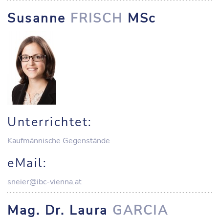
Susanne
FRISCH
MSc
Unterrichtet:
Kaufmännische Gegenstände
eMail:
sneier@ibc-vienna.at
Mag. Dr. Laura
GARCIA