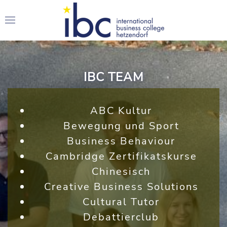
IBC TEAM
ABC Kultur
Bewegung und Sport
Business Behaviour
Cambridge Zertifikatskurse
Chinesisch
Creative Business Solutions
Cultural Tutor
Debattierclub