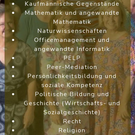
Kaufmännische Gegenstände
Mathematik und angewandte
Mathematik
Naturwissenschaften
Officemanagement und
angewandte Informatik
PELP
Peer-Mediation
Persönlichkeitsbildung und
soziale Kompetenz
Politische Bildung und
Geschichte (Wirtschafts- und
Sozialgeschichte)
Recht
Religion