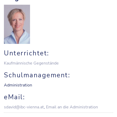
Unterrichtet:
Kaufmännische Gegenstände
Schulmanagement:
Administration
eMail:
sdavid@ibc-vienna.at
,
Email an die Administration