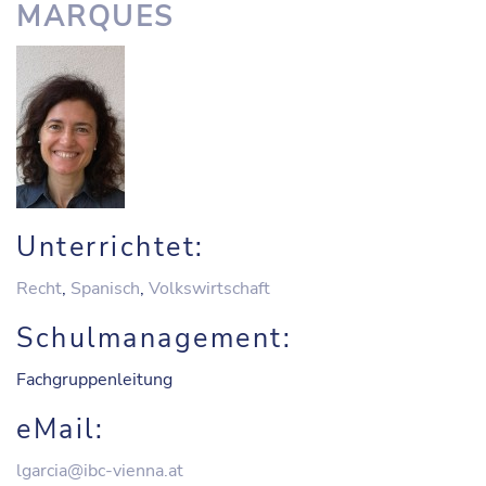
MARQUES
Unterrichtet:
Recht
,
Spanisch
,
Volkswirtschaft
Schulmanagement:
Fachgruppenleitung
eMail:
lgarcia@ibc-vienna.at