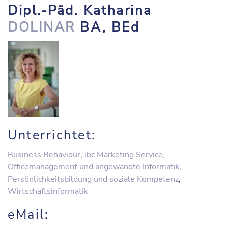
Dipl.-Päd. Katharina
DOLINAR
BA, BEd
Unterrichtet:
Business Behaviour
,
ibc Marketing Service
,
Officemanagement und angewandte Informatik
,
Persönlichkeitsbildung und soziale Kompetenz
,
Wirtschaftsinformatik
eMail: