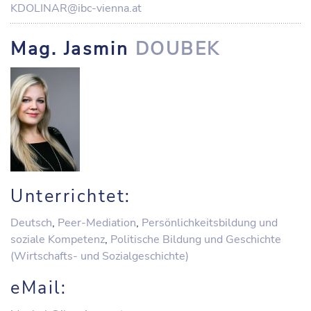
KDOLINAR@ibc-vienna.at
Mag. Jasmin
DOUBEK
Unterrichtet:
Deutsch
,
Peer-Mediation
,
Persönlichkeitsbildung und
soziale Kompetenz
,
Politische Bildung und Geschichte
(Wirtschafts- und Sozialgeschichte)
eMail: