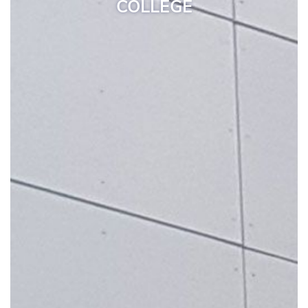
COLLEGE