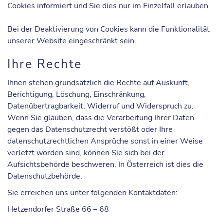
Cookies informiert und Sie dies nur im Einzelfall erlauben.
Bei der Deaktivierung von Cookies kann die Funktionalität
unserer Website eingeschränkt sein.
Ihre Rechte
Ihnen stehen grundsätzlich die Rechte auf Auskunft,
Berichtigung, Löschung, Einschränkung,
Datenübertragbarkeit, Widerruf und Widerspruch zu.
Wenn Sie glauben, dass die Verarbeitung Ihrer Daten
gegen das Datenschutzrecht verstößt oder Ihre
datenschutzrechtlichen Ansprüche sonst in einer Weise
verletzt worden sind, können Sie sich bei der
Aufsichtsbehörde beschweren. In Österreich ist dies die
Datenschutzbehörde.
Sie erreichen uns unter folgenden
Kontaktdaten
:
Hetzendorfer Straße 66 – 68