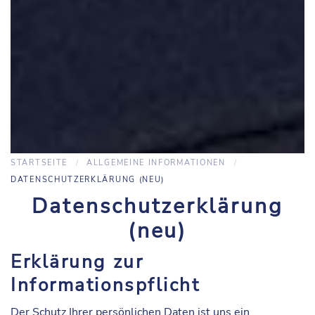
STARTSEITE
ALLGEMEINE INFORMATIONEN
DATENSCHUTZERKLÄRUNG (NEU)
Datenschutzerklärung
(neu)
Erklärung zur
Informationspflicht
Der Schutz Ihrer persönlichen Daten ist uns ein