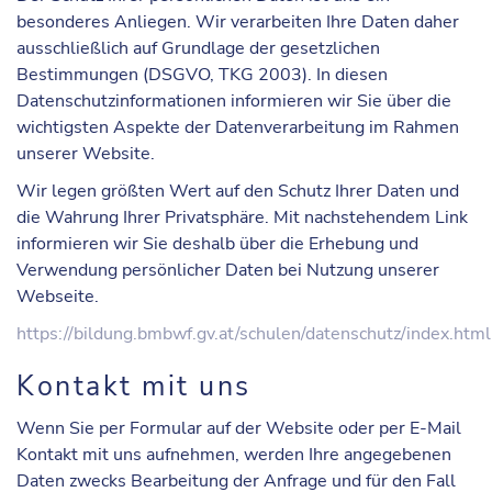
besonderes Anliegen. Wir verarbeiten Ihre Daten daher
ausschließlich auf Grundlage der gesetzlichen
Bestimmungen (DSGVO, TKG 2003). In diesen
Datenschutzinformationen informieren wir Sie über die
wichtigsten Aspekte der Datenverarbeitung im Rahmen
unserer Website.
Wir legen größten Wert auf den Schutz Ihrer Daten und
die Wahrung Ihrer Privatsphäre. Mit nachstehendem Link
informieren wir Sie deshalb über die Erhebung und
Verwendung persönlicher Daten bei Nutzung unserer
Webseite.
https://bildung.bmbwf.gv.at/schulen/datenschutz/index.html
Kontakt mit uns
Wenn Sie per Formular auf der Website oder per E-Mail
Kontakt mit uns aufnehmen, werden Ihre angegebenen
Daten zwecks Bearbeitung der Anfrage und für den Fall