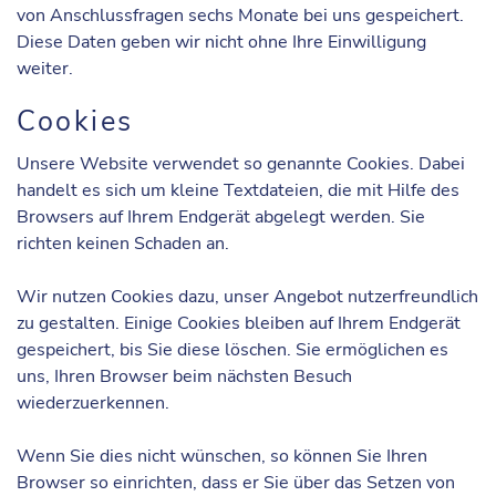
von Anschlussfragen sechs Monate bei uns gespeichert.
Diese Daten geben wir nicht ohne Ihre Einwilligung
weiter.
Cookies
Unsere Website verwendet so genannte Cookies. Dabei
handelt es sich um kleine Textdateien, die mit Hilfe des
Browsers auf Ihrem Endgerät abgelegt werden. Sie
richten keinen Schaden an.
Wir nutzen Cookies dazu, unser Angebot nutzerfreundlich
zu gestalten. Einige Cookies bleiben auf Ihrem Endgerät
gespeichert, bis Sie diese löschen. Sie ermöglichen es
uns, Ihren Browser beim nächsten Besuch
wiederzuerkennen.
Wenn Sie dies nicht wünschen, so können Sie Ihren
Browser so einrichten, dass er Sie über das Setzen von