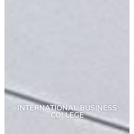
INTERNATIONAL BUSINESS
COLLEGE