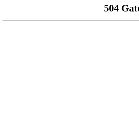
504 Gat