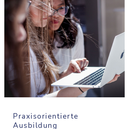
Praxisorientierte
Ausbildung