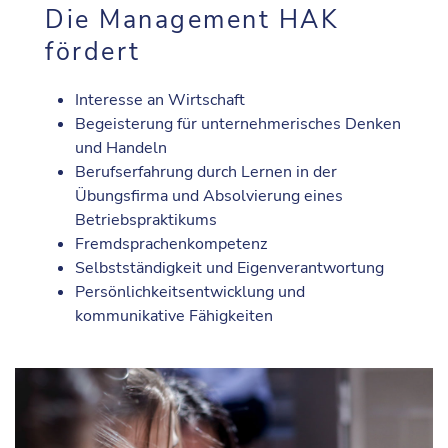
Die Management HAK
fördert
Interesse an Wirtschaft
Begeisterung für unternehmerisches Denken
und Handeln
Berufserfahrung durch Lernen in der
Übungsfirma und Absolvierung eines
Betriebspraktikums
Fremdsprachenkompetenz
Selbstständigkeit und Eigenverantwortung
Persönlichkeitsentwicklung und
kommunikative Fähigkeiten