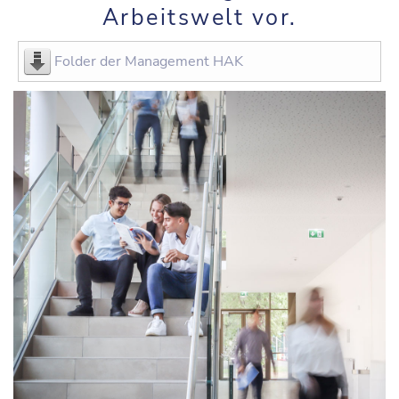
Arbeitswelt vor.
Folder der Management HAK