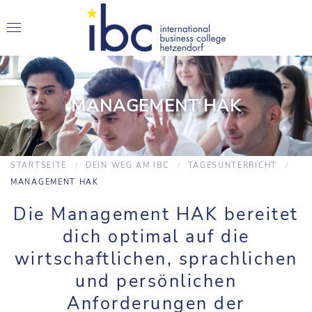
MANAGEMENT HAK
STARTSEITE
DEIN WEG AM IBC
TAGESUNTERRICHT
MANAGEMENT HAK
Die Management HAK bereitet
dich optimal auf die
wirtschaftlichen, sprachlichen
und persönlichen
Anforderungen der