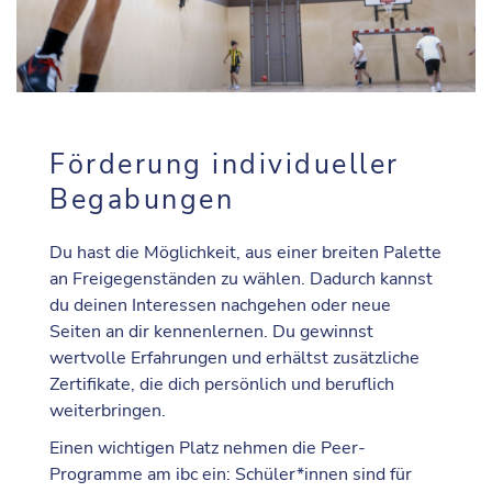
Förderung individueller
Begabungen
Du hast die Möglichkeit, aus einer breiten Palette
an
Freigegenständen
zu wählen. Dadurch kannst
du deinen Interessen nachgehen oder neue
Seiten an dir kennenlernen. Du gewinnst
wertvolle Erfahrungen und erhältst zusätzliche
Zertifikate, die dich persönlich und beruflich
weiterbringen.
Einen wichtigen Platz nehmen die
Peer-
Programme
am ibc ein: Schüler*innen sind für