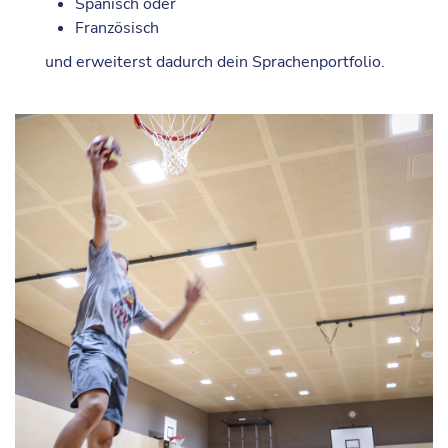
Spanisch oder
Französisch
und erweiterst dadurch dein
Sprachenportfolio
.