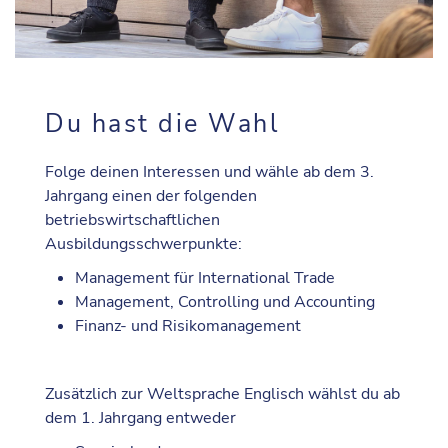
Du hast die Wahl
Folge deinen Interessen und wähle ab dem 3.
Jahrgang einen der folgenden
betriebswirtschaftlichen
Ausbildungsschwerpunkte
:
Management für International Trade
Management, Controlling und Accounting
Finanz- und Risikomanagement
Zusätzlich zur Weltsprache Englisch wählst du ab
dem 1. Jahrgang entweder