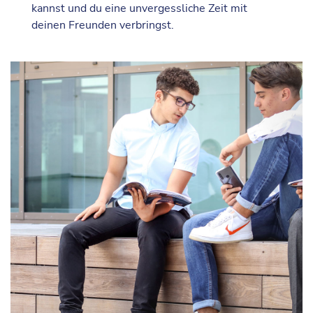
kannst und du eine unvergessliche Zeit mit
deinen Freunden verbringst.