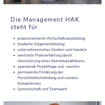
Die Management HAK
steht für
praxisorientierte Wirtschaftsausbildung
fundierte Allgemeinbildung
unternehmerisches Denken und Handeln
wertvolle Praxiserfahrung durch
Absolvierung eines Betriebspraktikums
spannende Projekttage und -wochen
permanente Förderung der
Persönlichkeitsbildung und sozialen
Kompetenzen
Gemeinschaft und Teamspirit