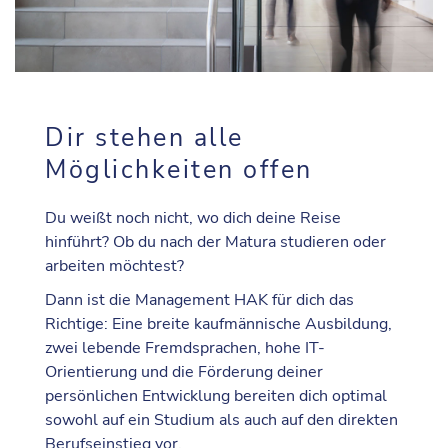
Dir stehen alle
Möglichkeiten offen
Du weißt noch nicht, wo dich deine Reise
hinführt? Ob du nach der Matura studieren oder
arbeiten möchtest?
Dann ist die Management HAK für dich das
Richtige: Eine breite kaufmännische Ausbildung,
zwei lebende Fremdsprachen, hohe IT-
Orientierung und die Förderung deiner
persönlichen Entwicklung bereiten dich optimal
sowohl auf ein Studium als auch auf den direkten
Berufseinstieg vor.