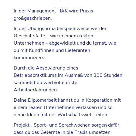
In der Management HAK wird
Praxis
großgeschrieben.
In der
Übungsfirma
beispielsweise werden
Geschäftsfälle – wie in einem realen
Unternehmen – abgewickelt und du lernst, wie
du mit Kund*innen und Lieferanten
kommunizierst.
Durch die Absolvierung eines
Betriebspraktikums
im Ausmaß von 300 Stunden
sammelst du wertvolle erste
Arbeitserfahrungen.
Deine
Diplomarbeit
kannst du in Kooperation mit
einem realen Unternehmen verfassen und so
deine Ideen mit der Wirtschaftswelt teilen.
Projekt-, Sport- und Sprachwochen
sorgen dafür,
dass du das Gelernte in die Praxis umsetzen