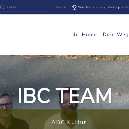
Login
Wir haben den Staatspreis!
ibc Home
Dein Weg
IBC TEAM
ABC Kultur