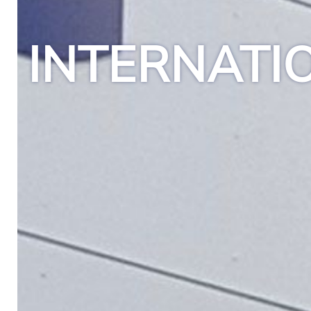
INTERNATI