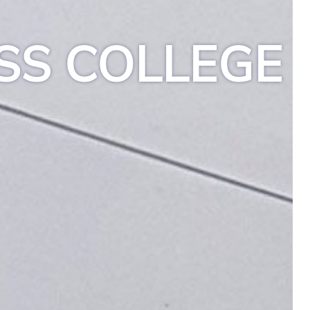
SS COLLEGE