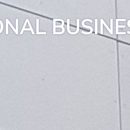
ONAL BUSINE