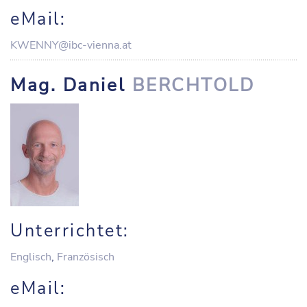
eMail:
KWENNY@ibc-vienna.at
Mag. Daniel
BERCHTOLD
Unterrichtet:
Englisch
,
Französisch
eMail: