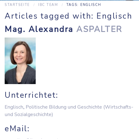
STARTSEITE
IBC TEAM
TAGS: ENGLISCH
Articles tagged with: Englisch
Mag. Alexandra
ASPALTER
Unterrichtet:
Englisch
,
Politische Bildung und Geschichte (Wirtschafts-
und Sozialgeschichte)
eMail: