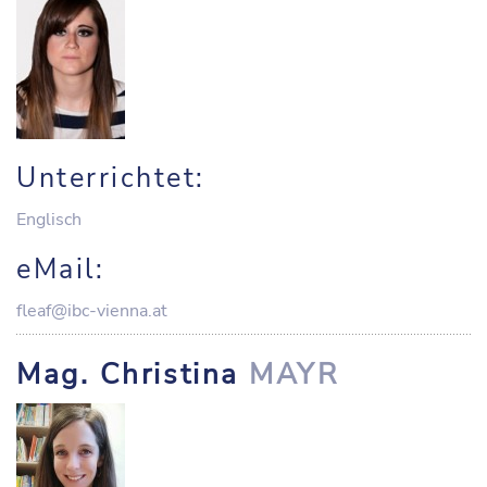
Unterrichtet:
Englisch
eMail:
fleaf@ibc-vienna.at
Mag. Christina
MAYR