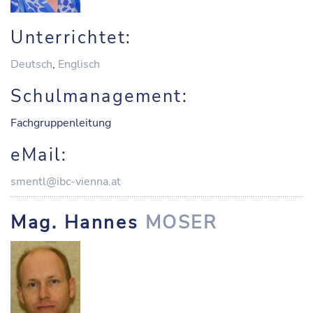
Unterrichtet:
Deutsch
,
Englisch
Schulmanagement:
Fachgruppenleitung
eMail:
smentl@ibc-vienna.at
Mag. Hannes
MOSER