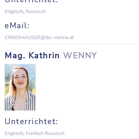
Englisch
,
Russisch
eMail:
CRINDHAUSER@ibc-vienna.at
Mag. Kathrin
WENNY
Unterrichtet:
Englisch
,
Freifach Russisch