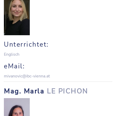
Unterrichtet:
Englisch
eMail:
mivanovic@ibc-vienna.at
Mag. Marla
LE PICHON