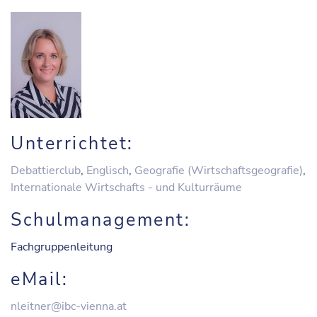
Unterrichtet:
Debattierclub
,
Englisch
,
Geografie (Wirtschaftsgeografie)
,
Internationale Wirtschafts - und Kulturräume
Schulmanagement:
Fachgruppenleitung
eMail:
nleitner@ibc-vienna.at