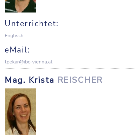
Unterrichtet:
Englisch
eMail:
tpekar@ibc-vienna.at
Mag. Krista
REISCHER