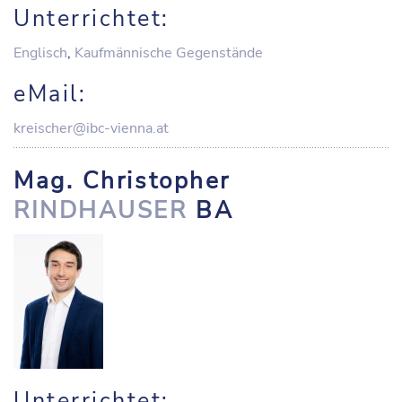
Unterrichtet:
Englisch
,
Kaufmännische Gegenstände
eMail:
kreischer@ibc-vienna.at
Mag. Christopher
RINDHAUSER
BA
Unterrichtet: