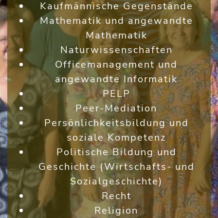
Kaufmännische Gegenstände
Mathematik und angewandte
Mathematik
Naturwissenschaften
Officemanagement und
angewandte Informatik
PELP
Peer-Mediation
Persönlichkeitsbildung und
soziale Kompetenz
Politische Bildung und
Geschichte (Wirtschafts- und
Sozialgeschichte)
Recht
Religion