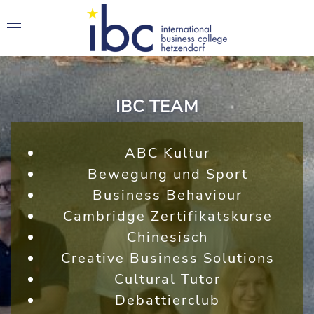
IBC TEAM
ABC Kultur
Bewegung und Sport
Business Behaviour
Cambridge Zertifikatskurse
Chinesisch
Creative Business Solutions
Cultural Tutor
Debattierclub