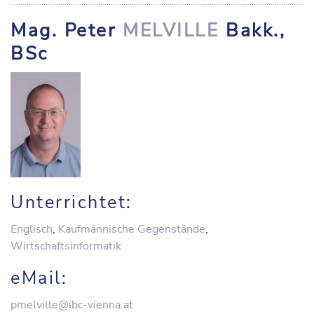
Mag. Peter
MELVILLE
Bakk.,
BSc
Unterrichtet:
Englisch
,
Kaufmännische Gegenstände
,
Wirtschaftsinformatik
eMail:
pmelville@ibc-vienna.at