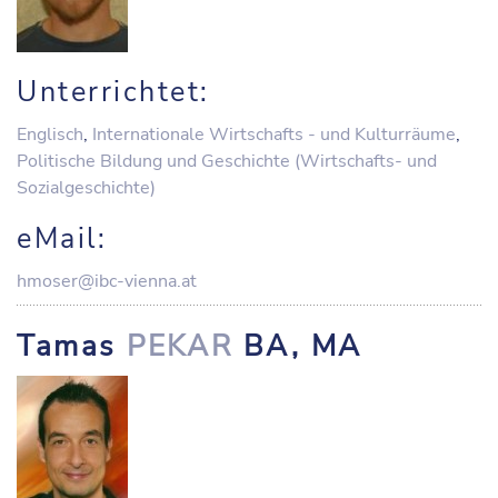
Unterrichtet:
Englisch
,
Internationale Wirtschafts - und Kulturräume
,
Politische Bildung und Geschichte (Wirtschafts- und
Sozialgeschichte)
eMail:
hmoser@ibc-vienna.at
Tamas
PEKAR
BA, MA