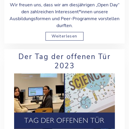
Wir freuen uns, dass wir am diesjährigen „Open Day“
den zahlreichen Interessent*innen unsere
Ausbildungsformen und Peer-Programme vorstellen
durften.
Weiterlesen
Der Tag der offenen Tür
2023