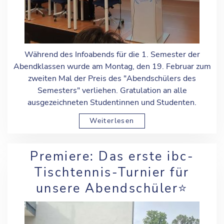
Während des Infoabends für die 1. Semester der
Abendklassen wurde am Montag, den 19. Februar zum
zweiten Mal der Preis des "Abendschülers des
Semesters" verliehen. Gratulation an alle
ausgezeichneten Studentinnen und Studenten.
Weiterlesen
Premiere: Das erste ibc-
Tischtennis-Turnier für
unsere Abendschüler⭐️