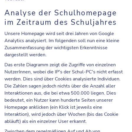
Analyse der Schulhomepage
im Zeitraum des Schuljahres
Unsere Homepage wird seit drei Jahren von Google
Analytics analysiert. Im folgenden soll nun eine kleine
Zusammenfassung der wichtigsten Erkenntnisse
dargestellt werden.
Das erste Diagramm zeigt die Zugriffe von einzelnen
NutzerInnen, wobei die IP's der Schul-PC's nicht erfasst
werden. Dies sind über Cookies analysierte Individuen.
Die Zahlen sagen jedoch nichts über die Anzahl aller
Interaktionen aus, die bei etwa 500.000 liegen. Dies
bedeutet, ein Nutzer kann hunderte Seiten unserer
Homepage anklicken (ein Klick ist jeweils eine
Interaktion), wird jedoch über Wochen (bis das Cookie
abläuft) als ein einzelner User erkannt.
Zwischen dem regelmäßigen Auf und Ab von