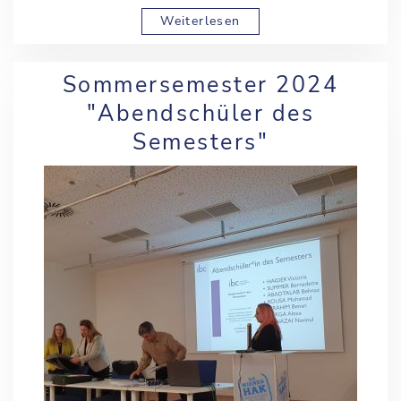
Weiterlesen
Sommersemester 2024
"Abendschüler des
Semesters"