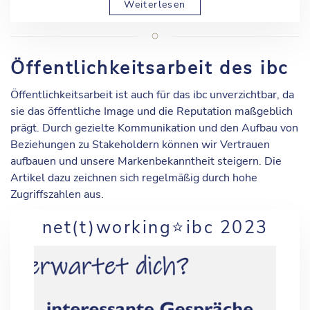
Weiterlesen
Öffentlichkeitsarbeit des ibc
Öffentlichkeitsarbeit ist auch für das ibc unverzichtbar, da
sie das öffentliche Image und die Reputation maßgeblich
prägt. Durch gezielte Kommunikation und den Aufbau von
Beziehungen zu Stakeholdern können wir Vertrauen
aufbauen und unsere Markenbekanntheit steigern. Die
Artikel dazu zeichnen sich regelmäßig durch hohe
Zugriffszahlen aus.
net(t)working⭐️ibc 2023