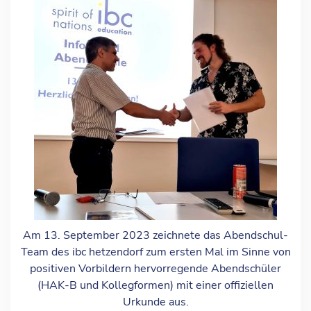
Am 13. September 2023 zeichnete das Abendschul-
Team des ibc hetzendorf zum ersten Mal im Sinne von
positiven Vorbildern hervorregende Abendschüler
(HAK-B und Kollegformen) mit einer offiziellen
Urkunde aus.