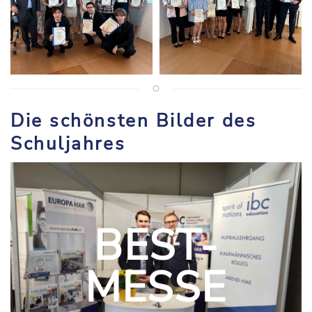
Die schönsten Bilder des
Schuljahres
UNBOXING
EU