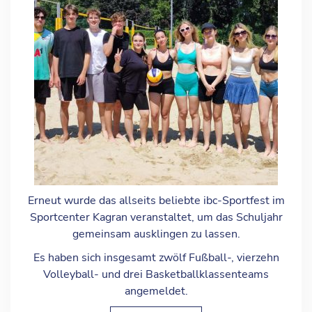
Erneut wurde das allseits beliebte ibc-Sportfest im
Sportcenter Kagran veranstaltet, um das Schuljahr
gemeinsam ausklingen zu lassen.
Es haben sich insgesamt zwölf Fußball-, vierzehn
Volleyball- und drei Basketballklassenteams
angemeldet.