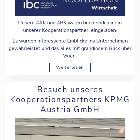
Unsere 4AK und 4BK waren bei
mondi
, einem
unserer Kooperationspartner, eingeladen.
Es wurden interessante Einblicke ins Unternehmen
gewährleistet und das alles mit grandiosem Blick über
Wien.
Weiterlesen
Besuch unseres
Kooperationspartners KPMG
Austria GmbH