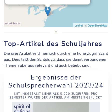
Leaflet
| ©
OpenStreetMap
Top-Artikel des Schuljahres
Die drei Artikel zeichnen sich durch eine hohe Zugriffszahl
aus. Dies läßt den Schluß zu, dass die damit verbundenen
Themen überaus relevant und auch beliebt sind.
Ergebnisse der
Schulsprecherwahl 2023/24
MIT INSGESAMT MEHR ALS 5.000 ZUGRIFFEN PRO
SEMESTER WURDE DER ARTIKEL AM MEISTEN GEKLICKT