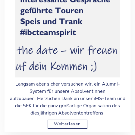
Langsam aber sicher versuchen wir, ein Alumni-
System für unsere AbsolventInnen
aufzubauen. Herzlichen Dank an unser iMS-Team und
die 5EK für die ganz großartige Organisation des
diesjährigen Absolvententreffens.
Weiterlesen