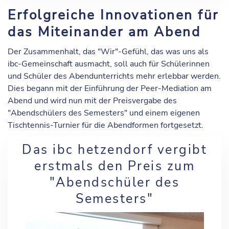
Erfolgreiche Innovationen für
das Miteinander am Abend
Der Zusammenhalt, das "Wir"-Gefühl, das was uns als
ibc-Gemeinschaft ausmacht, soll auch für Schülerinnen
und Schüler des Abendunterrichts mehr erlebbar werden.
Dies begann mit der Einführung der Peer-Mediation am
Abend und wird nun mit der Preisvergabe des
"Abendschülers des Semesters" und einem eigenen
Tischtennis-Turnier für die Abendformen fortgesetzt.
Das ibc hetzendorf vergibt
erstmals den Preis zum
"Abendschüler des
Semesters"