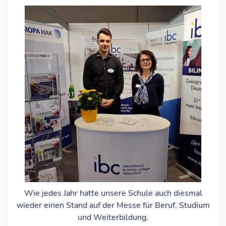
Wie jedes Jahr hatte unsere Schule auch diesmal
wieder einen Stand auf der Messe für Beruf, Studium
und Weiterbildung.