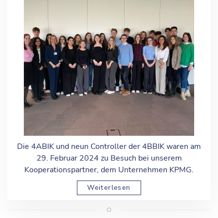
Die 4ABIK und neun Controller der 4BBIK waren am
29. Februar 2024 zu Besuch bei unserem
Kooperationspartner, dem Unternehmen KPMG.
Weiterlesen