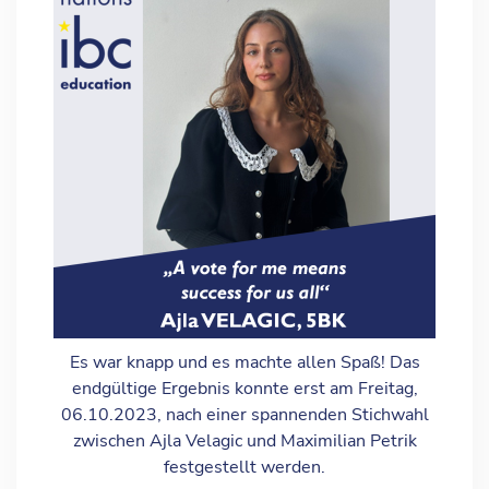
Es war knapp und es machte allen Spaß! Das
endgültige Ergebnis konnte erst am Freitag,
06.10.2023, nach einer spannenden Stichwahl
zwischen Ajla Velagic und Maximilian Petrik
festgestellt werden.