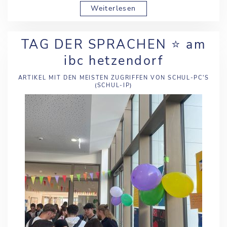
Weiterlesen
TAG DER SPRACHEN ⭐️ am
ibc hetzendorf
ARTIKEL MIT DEN MEISTEN ZUGRIFFEN VON SCHUL-PC'S
(SCHUL-IP)