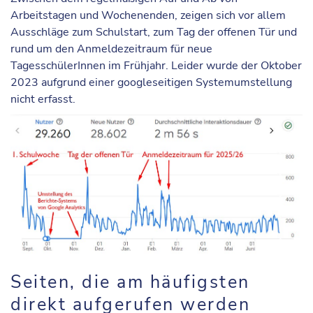
Arbeitstagen und Wochenenden, zeigen sich vor allem
Ausschläge zum Schulstart, zum Tag der offenen Tür und
rund um den Anmeldezeitraum für neue
TagesschülerInnen im Frühjahr. Leider wurde der Oktober
2023 aufgrund einer googleseitigen Systemumstellung
nicht erfasst.
Seiten, die am häufigsten
direkt aufgerufen werden