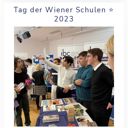
Tag der Wiener Schulen ⭐️
2023