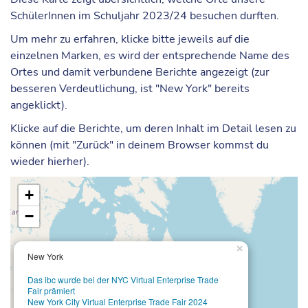
SchülerInnen im Schuljahr 2023/24 besuchen durften.
Um mehr zu erfahren, klicke bitte jeweils auf die
einzelnen Marken, es wird der entsprechende Name des
Ortes und damit verbundene Berichte angezeigt (zur
besseren Verdeutlichung, ist "New York" bereits
angeklickt).
Klicke auf die Berichte, um deren Inhalt im Detail lesen zu
können (mit "Zurück" in deinem Browser kommst du
wieder hierher).
+
−
×
New York
Das ibc wurde bei der NYC Virtual Enterprise Trade
Fair prämiert
New York City Virtual Enterprise Trade Fair 2024