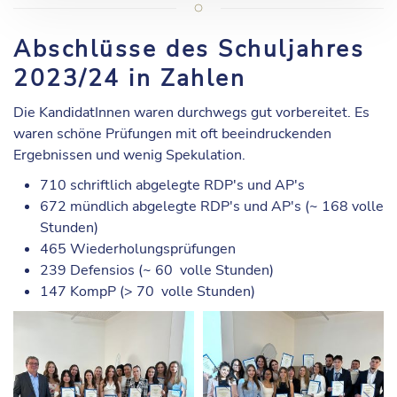
Abschlüsse des Schuljahres
2023/24 in Zahlen
Die KandidatInnen waren durchwegs gut vorbereitet. Es
waren schöne Prüfungen mit oft beeindruckenden
Ergebnissen und wenig Spekulation.
710 schriftlich abgelegte RDP's und AP's
672 mündlich abgelegte RDP's und AP's (~ 168 volle
Stunden)
465 Wiederholungsprüfungen
239 Defensios (~ 60 volle Stunden)
147 KompP (> 70 volle Stunden)