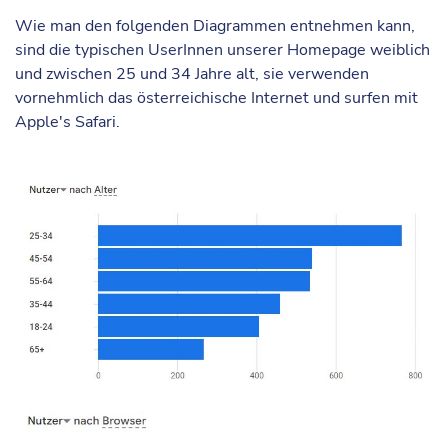
Wie man den folgenden Diagrammen entnehmen kann,
sind die typischen UserInnen unserer Homepage weiblich
und zwischen 25 und 34 Jahre alt, sie verwenden
vornehmlich das österreichische Internet und surfen mit
Apple's Safari.