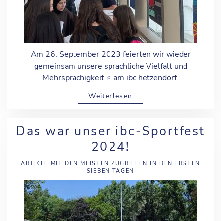
Am 26. September 2023 feierten wir wieder
gemeinsam unsere sprachliche Vielfalt und
Mehrsprachigkeit ⭐️ am ibc hetzendorf.
Weiterlesen
Das war unser ibc-Sportfest
2024!
ARTIKEL MIT DEN MEISTEN ZUGRIFFEN IN DEN ERSTEN
SIEBEN TAGEN