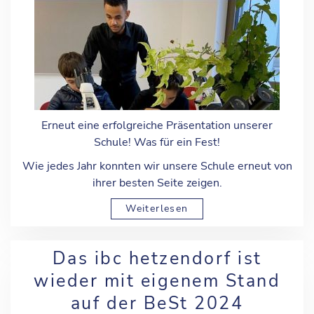
Erneut eine erfolgreiche Präsentation unserer
Schule! Was für ein Fest!
Wie jedes Jahr konnten wir unsere Schule erneut von
ihrer besten Seite zeigen.
Weiterlesen
Das ibc hetzendorf ist
wieder mit eigenem Stand
auf der BeSt 2024