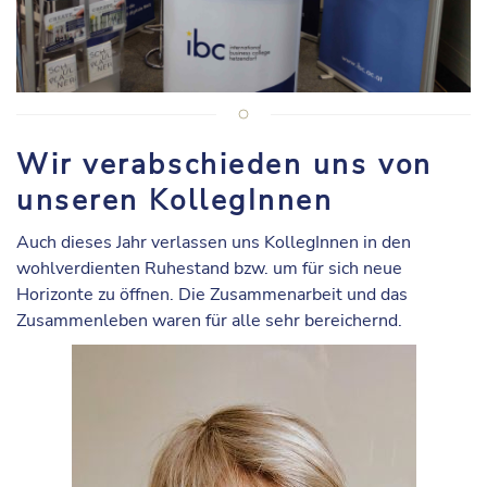
Wir verabschieden uns von
unseren KollegInnen
Auch dieses Jahr verlassen uns KollegInnen in den
wohlverdienten Ruhestand bzw. um für sich neue
Horizonte zu öffnen. Die Zusammenarbeit und das
Zusammenleben waren für alle sehr bereichernd.