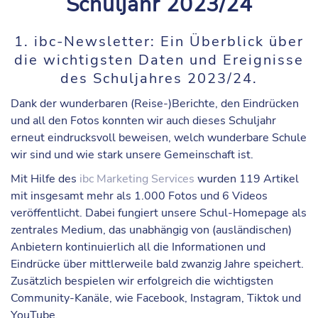
Schuljahr 2023/24
1. ibc-Newsletter: Ein Überblick über
die wichtigsten Daten und Ereignisse
des Schuljahres 2023/24.
Dank der wunderbaren (Reise-)Berichte, den Eindrücken
und all den Fotos konnten wir auch dieses Schuljahr
erneut eindrucksvoll beweisen, welch wunderbare Schule
wir sind und wie stark unsere Gemeinschaft ist.
Mit Hilfe des
ibc Marketing Services
wurden 119 Artikel
mit insgesamt mehr als 1.000 Fotos und 6 Videos
veröffentlicht. Dabei fungiert unsere Schul-Homepage als
zentrales Medium, das unabhängig von (ausländischen)
Anbietern kontinuierlich all die Informationen und
Eindrücke über mittlerweile bald zwanzig Jahre speichert.
Zusätzlich bespielen wir erfolgreich die wichtigsten
Community-Kanäle, wie Facebook, Instagram, Tiktok und
YouTube.