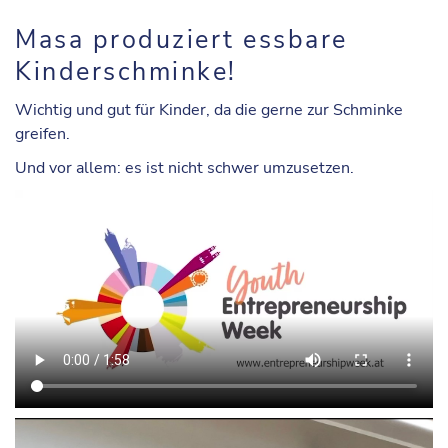
Masa produziert essbare
Kinderschminke!
Wichtig und gut für Kinder, da die gerne zur Schminke
greifen.
Und vor allem: es ist nicht schwer umzusetzen.