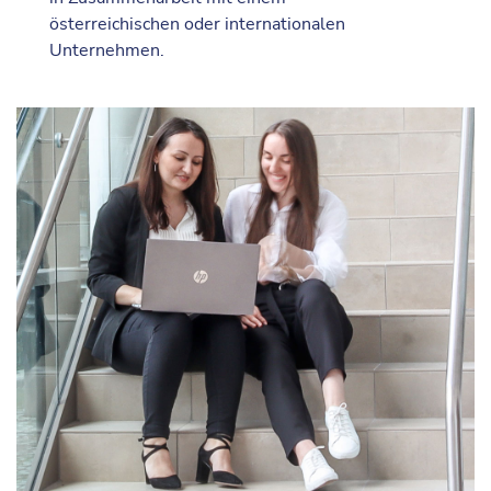
österreichischen oder internationalen
Unternehmen.