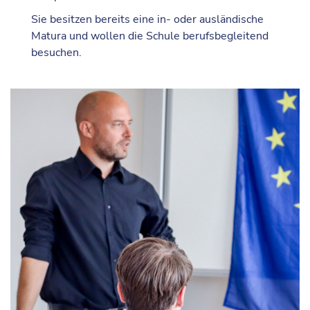
Sie besitzen bereits eine in- oder ausländische
Matura und wollen die Schule berufsbegleitend
besuchen.