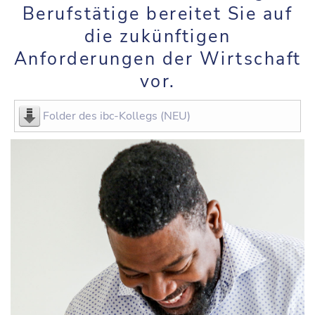
Berufstätige bereitet Sie auf
die zukünftigen
Anforderungen der Wirtschaft
vor.
Folder des ibc-Kollegs (NEU)