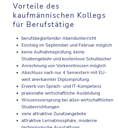
Vorteile des
kaufmännischen Kollegs
für Berufstätige
berufsbegleitender Abendunterricht
Einstieg im September und Februar möglich
keine Aufnahmeprüfung, keine
Studiengebühr und kostenlose Schulbücher
Anrechnung von Vorkenntnissen möglich
Abschluss nach nur 4 Semestern mit EU-
weit anerkannter Diplomprüfung
Erwerb von Sprach- und IT-Kompetenz
praxisnahe wirtschaftliche Ausbildung
Wissensvorsprung bei allen wirtschaftlichen
Studienrichtungen
viele attraktive Zusatzangebote
attraktive Lernatmosphäre, moderne
technologische Ausstattung