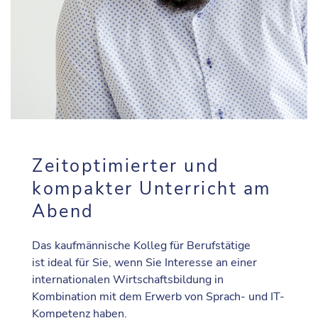
Zeitoptimierter und
kompakter Unterricht am
Abend
Das kaufmännische Kolleg für Berufstätige
ist ideal für Sie, wenn Sie Interesse an einer
internationalen Wirtschaftsbildung in
Kombination mit dem Erwerb von Sprach- und IT-
Kompetenz haben.