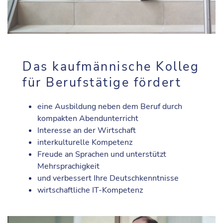
Das kaufmännische Kolleg
für Berufstätige fördert
eine Ausbildung neben dem Beruf durch
kompakten Abendunterricht
Interesse an der Wirtschaft
interkulturelle Kompetenz
Freude an Sprachen und unterstützt
Mehrsprachigkeit
und verbessert Ihre Deutschkenntnisse
wirtschaftliche IT-Kompetenz