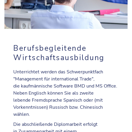
Berufsbegleitende
Wirtschaftsausbildung
Unterrichtet werden das Schwerpunktfach
"Management für international Trade",
die kaufmännische Software BMD und MS Office.
Neben Englisch können Sie als zweite
lebende Fremdsprache Spanisch oder (mit
Vorkenntnissen) Russisch bzw. Chinesisch
wählen.
Die abschließende Diplomarbeit erfolgt
in Zusammenarbeit mit einem