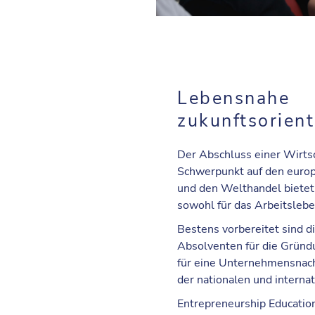
Lebensnahe
zukunftsorient
Der Abschluss einer Wirts
Schwerpunkt auf den euro
und den Welthandel bietet
sowohl für das Arbeitslebe
Bestens vorbereitet sind 
Absolventen für die Grün
für eine Unternehmensnach
der nationalen und interna
Entrepreneurship Education