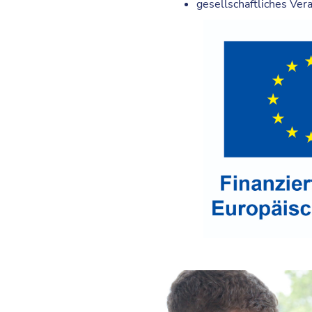
gesellschaftliches Ve