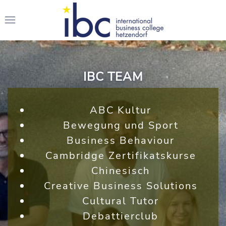
IBC TEAM
ABC Kultur
Bewegung und Sport
Business Behaviour
Cambridge Zertifikatskurse
Chinesisch
Creative Business Solutions
Cultural Tutor
Debattierclub