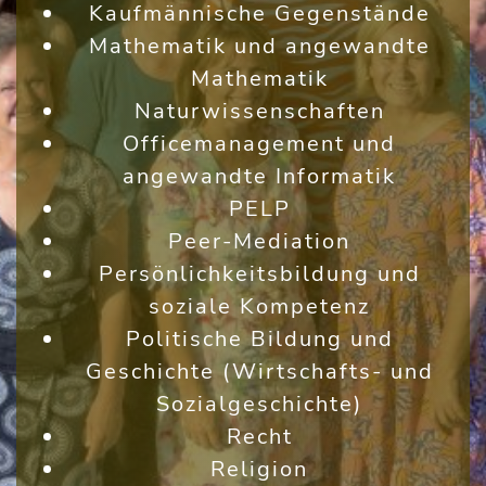
Kaufmännische Gegenstände
Mathematik und angewandte
Mathematik
Naturwissenschaften
Officemanagement und
angewandte Informatik
PELP
Peer-Mediation
Persönlichkeitsbildung und
soziale Kompetenz
Politische Bildung und
Geschichte (Wirtschafts- und
Sozialgeschichte)
Recht
Religion