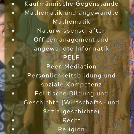
Kaufmännische Gegenstände
Mathematik und angewandte
Mathematik
Naturwissenschaften
Officemanagement und
angewandte Informatik
PELP
Peer-Mediation
Persönlichkeitsbildung und
soziale Kompetenz
Politische Bildung und
Geschichte (Wirtschafts- und
Sozialgeschichte)
Recht
Religion