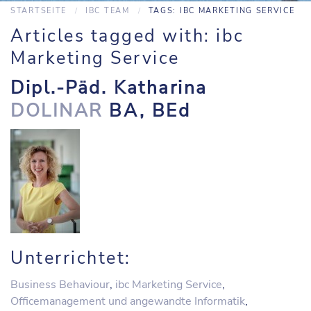
STARTSEITE
IBC TEAM
TAGS: IBC MARKETING SERVICE
Articles tagged with: ibc
Marketing Service
Dipl.-Päd. Katharina
DOLINAR
BA, BEd
Unterrichtet:
Business Behaviour
,
ibc Marketing Service
,
Officemanagement und angewandte Informatik
,