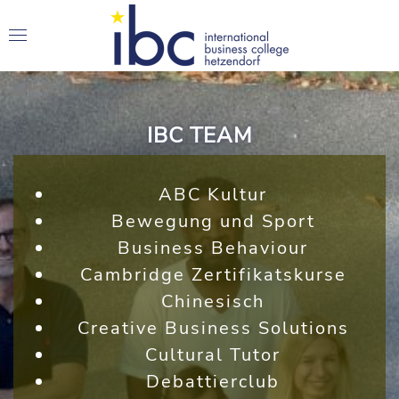
IBC TEAM
ABC Kultur
Bewegung und Sport
Business Behaviour
Cambridge Zertifikatskurse
Chinesisch
Creative Business Solutions
Cultural Tutor
Debattierclub