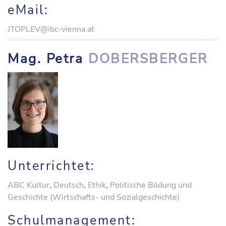
eMail:
JTOPLEV@ibc-vienna.at
Mag. Petra
DOBERSBERGER
Unterrichtet:
ABC Kultur
,
Deutsch
,
Ethik
,
Politische Bildung und
Geschichte (Wirtschafts- und Sozialgeschichte)
Schulmanagement: