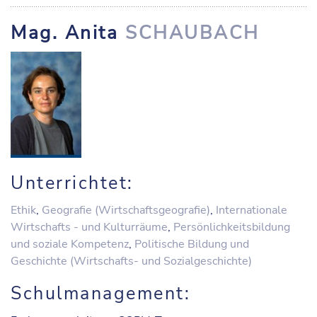
Mag. Anita
SCHAUBACH
Unterrichtet:
Ethik
,
Geografie (Wirtschaftsgeografie)
,
Internationale
Wirtschafts - und Kulturräume
,
Persönlichkeitsbildung
und soziale Kompetenz
,
Politische Bildung und
Geschichte (Wirtschafts- und Sozialgeschichte)
Schulmanagement: