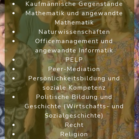
Kaufmännische Gegenstände
Mathematik und angewandte
Mathematik
Naturwissenschaften
Officemanagement und
angewandte Informatik
PELP
Peer-Mediation
Persönlichkeitsbildung und
soziale Kompetenz
Politische Bildung und
Geschichte (Wirtschafts- und
Sozialgeschichte)
Recht
Religion