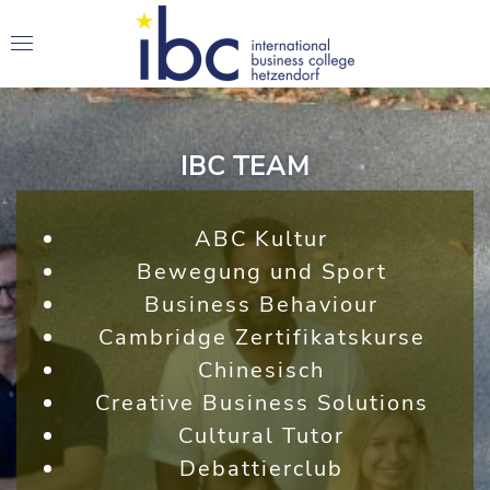
IBC TEAM
ABC Kultur
Bewegung und Sport
Business Behaviour
Cambridge Zertifikatskurse
Chinesisch
Creative Business Solutions
Cultural Tutor
Debattierclub