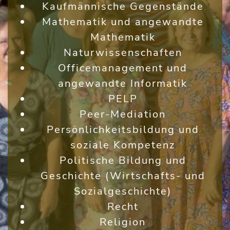
Kaufmännische Gegenstände
Mathematik und angewandte
Mathematik
Naturwissenschaften
Officemanagement und
angewandte Informatik
PELP
Peer-Mediation
Persönlichkeitsbildung und
soziale Kompetenz
Politische Bildung und
Geschichte (Wirtschafts- und
Sozialgeschichte)
Recht
Religion