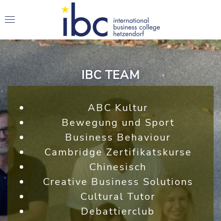
IBC TEAM
ABC Kultur
Bewegung und Sport
Business Behaviour
Cambridge Zertifikatskurse
Chinesisch
Creative Business Solutions
Cultural Tutor
Debattierclub