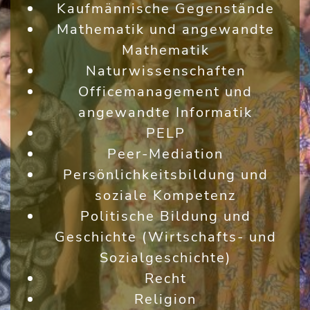
Kaufmännische Gegenstände
Mathematik und angewandte
Mathematik
Naturwissenschaften
Officemanagement und
angewandte Informatik
PELP
Peer-Mediation
Persönlichkeitsbildung und
soziale Kompetenz
Politische Bildung und
Geschichte (Wirtschafts- und
Sozialgeschichte)
Recht
Religion