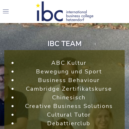
IBC TEAM
ABC Kultur
Bewegung und Sport
Business Behaviour
Cambridge Zertifikatskurse
Chinesisch
Creative Business Solutions
Cultural Tutor
Debattierclub