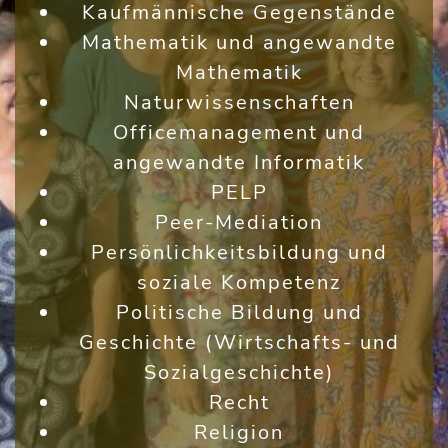
Kaufmännische Gegenstände
Mathematik und angewandte
Mathematik
Naturwissenschaften
Officemanagement und
angewandte Informatik
PELP
Peer-Mediation
Persönlichkeitsbildung und
soziale Kompetenz
Politische Bildung und
Geschichte (Wirtschafts- und
Sozialgeschichte)
Recht
Religion