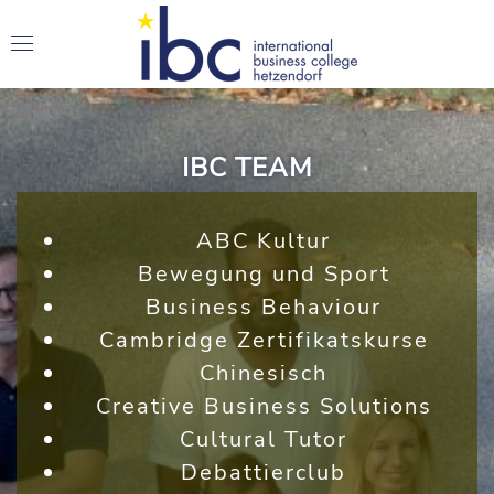
IBC TEAM
ABC Kultur
Bewegung und Sport
Business Behaviour
Cambridge Zertifikatskurse
Chinesisch
Creative Business Solutions
Cultural Tutor
Debattierclub