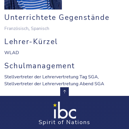
Unterrichtete Gegenstände
Französisch
,
Spanisch
Lehrer-Kürzel
WLAD
Schulmanagement
Stellvertreter der Lehrervertretung Tag SGA,
Stellvertreter der Lehrervertretung Abend SGA
Spirit of Nations