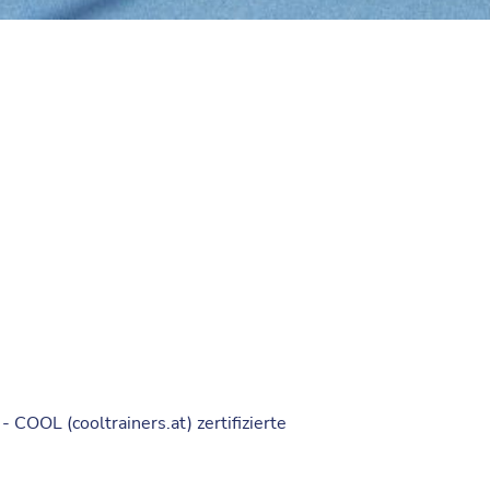
 COOL (cooltrainers.at) zertifizierte