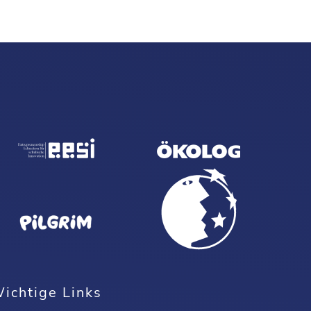
ichtige Links