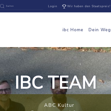
Login
Wir haben den Staatspreis!
ibc Home
Dein Weg
IBC TEAM
ABC Kultur