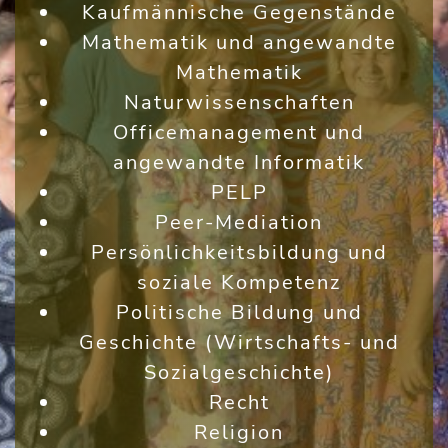
Kaufmännische Gegenstände
Mathematik und angewandte
Mathematik
Naturwissenschaften
Officemanagement und
angewandte Informatik
PELP
Peer-Mediation
Persönlichkeitsbildung und
soziale Kompetenz
Politische Bildung und
Geschichte (Wirtschafts- und
Sozialgeschichte)
Recht
Religion