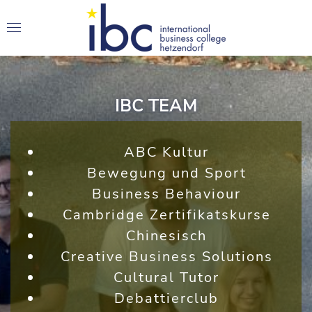
IBC TEAM
ABC Kultur
Bewegung und Sport
Business Behaviour
Cambridge Zertifikatskurse
Chinesisch
Creative Business Solutions
Cultural Tutor
Debattierclub