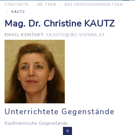
STARTSEITE
IBC TEAM
DAS PROFESSORINNEN-TEAM
KAUTZ
Mag. Dr. Christine KAUTZ
EMAIL-KONTAKT:
CKAUTZ@IBC-VIENNA.AT
Unterrichtete Gegenstände
Kaufmännische Gegenstände