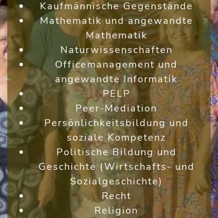
Kaufmännische Gegenstände
Mathematik und angewandte
Mathematik
Naturwissenschaften
Officemanagement und
angewandte Informatik
PELP
Peer-Mediation
Persönlichkeitsbildung und
soziale Kompetenz
Politische Bildung und
Geschichte (Wirtschafts- und
Sozialgeschichte)
Recht
Religion