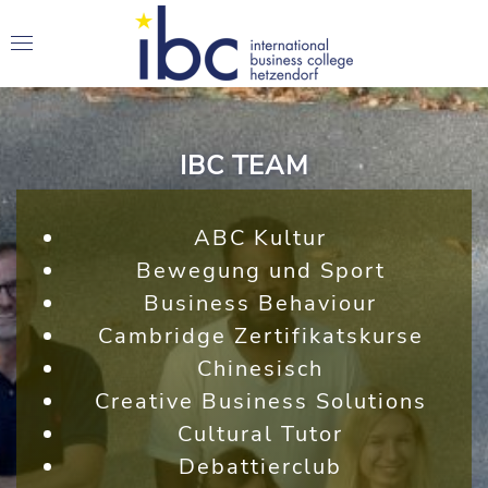
IBC TEAM
ABC Kultur
Bewegung und Sport
Business Behaviour
Cambridge Zertifikatskurse
Chinesisch
Creative Business Solutions
Cultural Tutor
Debattierclub