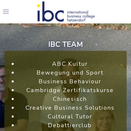
IBC TEAM
ABC Kultur
Bewegung und Sport
Business Behaviour
Cambridge Zertifikatskurse
Chinesisch
Creative Business Solutions
Cultural Tutor
Debattierclub