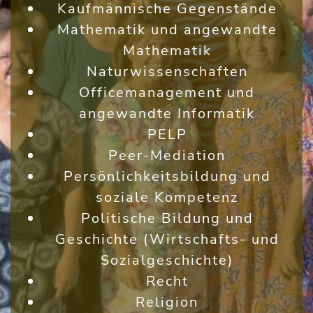
Kaufmännische Gegenstände
Mathematik und angewandte
Mathematik
Naturwissenschaften
Officemanagement und
angewandte Informatik
PELP
Peer-Mediation
Persönlichkeitsbildung und
soziale Kompetenz
Politische Bildung und
Geschichte (Wirtschafts- und
Sozialgeschichte)
Recht
Religion