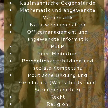
Kaufmännische Gegenstände
Mathematik und angewandte
Mathematik
Naturwissenschaften
Officemanagement und
angewandte Informatik
PELP
Peer-Mediation
Persönlichkeitsbildung und
soziale Kompetenz
Politische Bildung und
Geschichte (Wirtschafts- und
Sozialgeschichte)
Recht
Religion