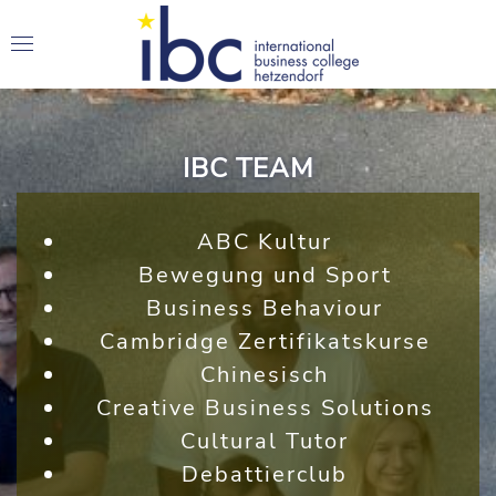
IBC TEAM
ABC Kultur
Bewegung und Sport
Business Behaviour
Cambridge Zertifikatskurse
Chinesisch
Creative Business Solutions
Cultural Tutor
Debattierclub