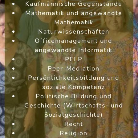
Kaufmännische Gegenstände
Mathematik und angewandte
Mathematik
Naturwissenschaften
Officemanagement und
angewandte Informatik
PELP
Peer-Mediation
Persönlichkeitsbildung und
soziale Kompetenz
Politische Bildung und
Geschichte (Wirtschafts- und
Sozialgeschichte)
Recht
Religion