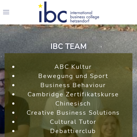
IBC TEAM
ABC Kultur
Bewegung und Sport
Business Behaviour
Cambridge Zertifikatskurse
Chinesisch
Creative Business Solutions
Cultural Tutor
Debattierclub