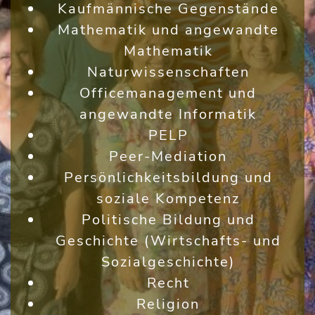
Kaufmännische Gegenstände
Mathematik und angewandte
Mathematik
Naturwissenschaften
Officemanagement und
angewandte Informatik
PELP
Peer-Mediation
Persönlichkeitsbildung und
soziale Kompetenz
Politische Bildung und
Geschichte (Wirtschafts- und
Sozialgeschichte)
Recht
Religion