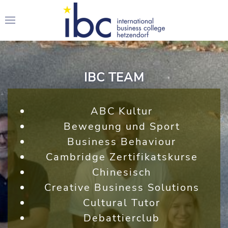
IBC TEAM
ABC Kultur
Bewegung und Sport
Business Behaviour
Cambridge Zertifikatskurse
Chinesisch
Creative Business Solutions
Cultural Tutor
Debattierclub