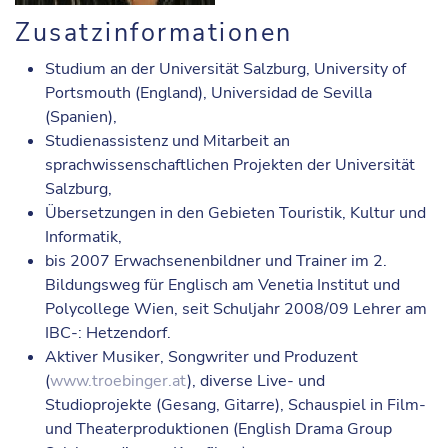
Zusatzinformationen
Studium an der Universität Salzburg, University of
Portsmouth (England), Universidad de Sevilla
(Spanien),
Studienassistenz und Mitarbeit an
sprachwissenschaftlichen Projekten der Universität
Salzburg,
Übersetzungen in den Gebieten Touristik, Kultur und
Informatik,
bis 2007 Erwachsenenbildner und Trainer im 2.
Bildungsweg für Englisch am Venetia Institut und
Polycollege Wien, seit Schuljahr 2008/09 Lehrer am
IBC-: Hetzendorf.
Aktiver Musiker, Songwriter und Produzent
(
www.troebinger.at
), diverse Live- und
Studioprojekte (Gesang, Gitarre), Schauspiel in Film-
und Theaterproduktionen (English Drama Group