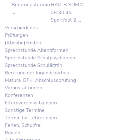
Beratungstermin
HAK-B SOMM ...
...
08:30 ibc
Sportfest 2 ...
Verschiedenes
Prüfungen
(Abgabe)Fristen
Sprechstunde Abendformen
Sprechstunde Schulpsychologin
Sprechstunde Schulärztin
Beratung der Jugendcoaches
Matura, BFK, Abschlussprüfung
Veranstaltungen
Konferenzen
Elternvereinssitzungen
Sonstige Termine
Termin für LehrerInnen
Ferien, Schulfrei
Reisen