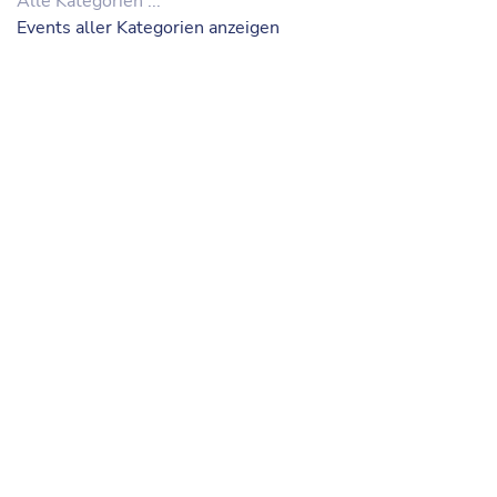
Alle Kategorien ...
Events aller Kategorien anzeigen