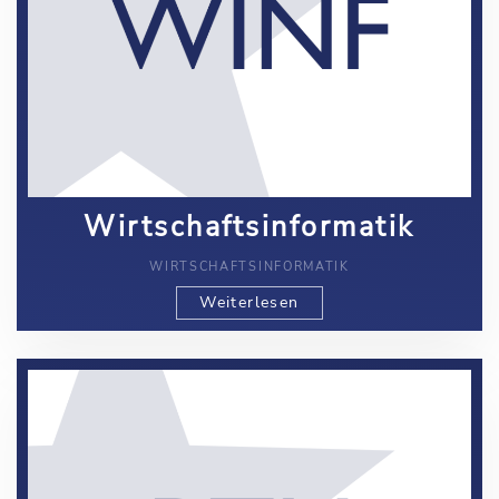
Wirtschaftsinformatik
WIRTSCHAFTSINFORMATIK
Weiterlesen