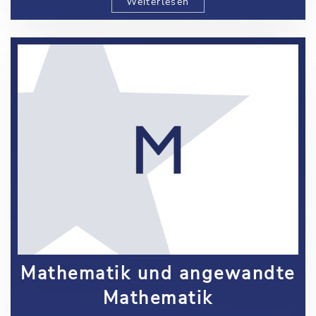
Weiterlesen
Mathematik und angewandte
Mathematik