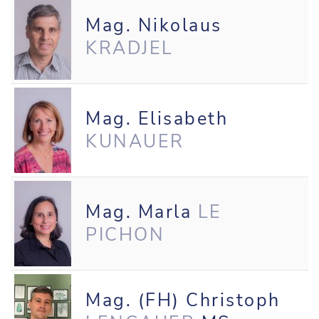
Mag. Nikolaus
KRADJEL
Mag. Elisabeth
KUNAUER
Mag. Marla
LE
PICHON
Mag. (FH) Christoph