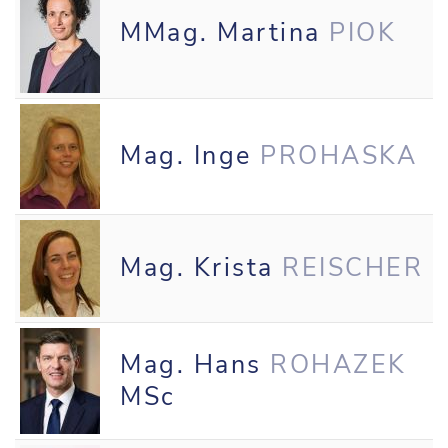
MMag. Martina
PIOK
Mag. Inge
PROHASKA
Mag. Krista
REISCHER
Mag. Hans
ROHAZEK
MSc