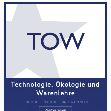
Technologie, Ökologie und
Warenlehre
TECHNOLOGIE, ÖKOLOGIE UND WARENLEHRE
Weiterlesen