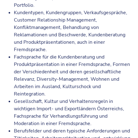
Portfolio.
Kundentypen, Kundengruppen, Verkaufsgespräche,
Customer Relationship Management,
Konfliktmanagement, Behandlung von
Reklamationen und Beschwerde, Kundenberatung
und Produktpräsentationen, auch in einer
Fremdsprache.
Fachsprache für die Kundenberatung und
Produktpräsentation in einer Fremdsprache, Formen
der Verschiedenheit und deren gesellschaftliche
Relevanz, Diversity-Management, Wohnen und
Arbeiten im Ausland, Kulturschock und
Reintegration.
Gesellschaft, Kultur und Verhaltensregeln in
wichtigen Import- und Exportländern Österreichs,
Fachsprache für Verhandlungsführung und
Moderation in einer Fremdsprache.
Berufsfelder und deren typische Anforderungen und