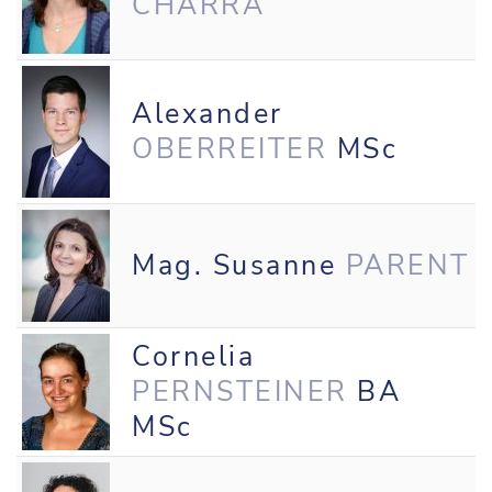
CHARRA
Alexander
OBERREITER
MSc
Mag. Susanne
PARENT
Cornelia
PERNSTEINER
BA
MSc