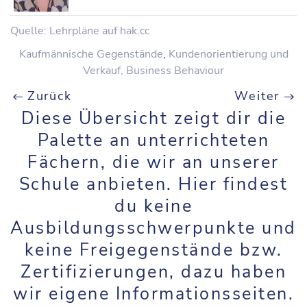
Quelle: Lehrpläne auf hak.cc
Kaufmännische Gegenstände
,
Kundenorientierung und
Verkauf, Business Behaviour
Zurück
Weiter
Diese Übersicht zeigt dir die
Palette an unterrichteten
Fächern, die wir an unserer
Schule anbieten. Hier findest
du keine
Ausbildungsschwerpunkte und
keine Freigegenstände bzw.
Zertifizierungen, dazu haben
wir eigene Informationsseiten.