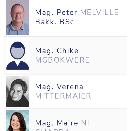
Mag. Peter
MELVILLE
Bakk. BSc
Mag. Chike
MGBOKWERE
Mag. Verena
MITTERMAIER
Mag. Maire
NI