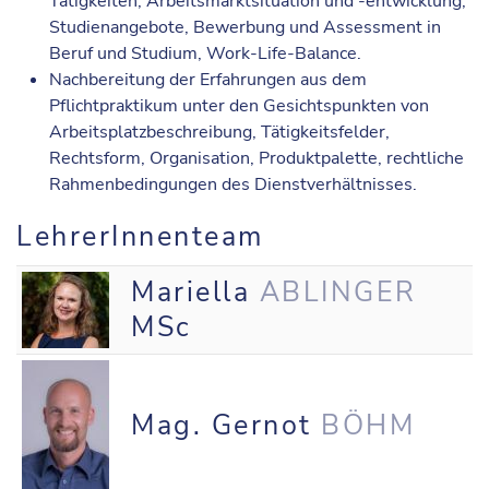
Tätigkeiten, Arbeitsmarktsituation und -entwicklung,
Studienangebote, Bewerbung und Assessment in
Beruf und Studium, Work-Life-Balance.
Nachbereitung der Erfahrungen aus dem
Pflichtpraktikum unter den Gesichtspunkten von
Arbeitsplatzbeschreibung, Tätigkeitsfelder,
Rechtsform, Organisation, Produktpalette, rechtliche
Rahmenbedingungen des Dienstverhältnisses.
LehrerInnenteam
Mariella
ABLINGER
MSc
Mag. Gernot
BÖHM