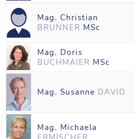
Mag. Christian
BRUNNER
MSc
Mag. Doris
BUCHMAIER
MSc
Mag. Susanne
DAVID
Mag. Michaela
ERMISCHER