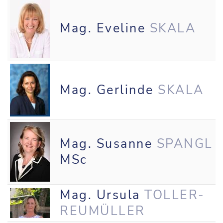
Mag. Eveline
SKALA
Mag. Gerlinde
SKALA
Mag. Susanne
SPANGL
MSc
Mag. Ursula
TOLLER-
REUMÜLLER