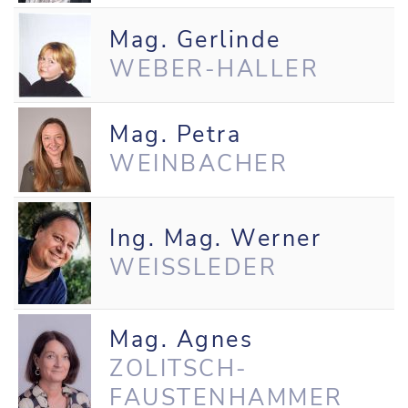
Mag. Gerlinde
WEBER-HALLER
Mag. Petra
WEINBACHER
Ing. Mag. Werner
WEISSLEDER
Mag. Agnes
ZOLITSCH-
FAUSTENHAMMER