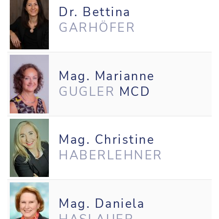
Dr. Bettina
GARHÖFER
Mag. Marianne
GUGLER
MCD
Mag. Christine
HABERLEHNER
Mag. Daniela