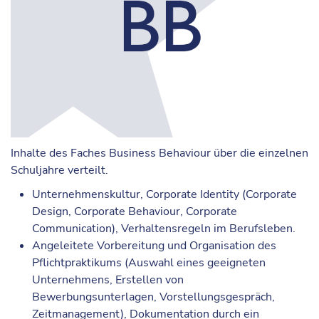
Inhalte des Faches Business Behaviour über die einzelnen
Schuljahre verteilt.
Unternehmenskultur, Corporate Identity (Corporate
Design, Corporate Behaviour, Corporate
Communication), Verhaltensregeln im Berufsleben.
Angeleitete Vorbereitung und Organisation des
Pflichtpraktikums (Auswahl eines geeigneten
Unternehmens, Erstellen von
Bewerbungsunterlagen, Vorstellungsgespräch,
Zeitmanagement), Dokumentation durch ein