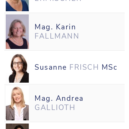
Mag. Karin
FALLMANN
Susanne
FRISCH
MSc
Mag. Andrea
GALLIOTH