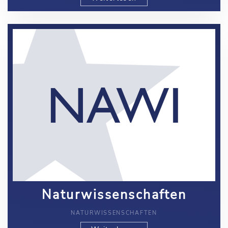
Naturwissenschaften
NATURWISSENSCHAFTEN