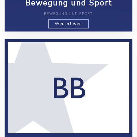
Bewegung und Sport
BEWEGUNG UND SPORT
Weiterlesen