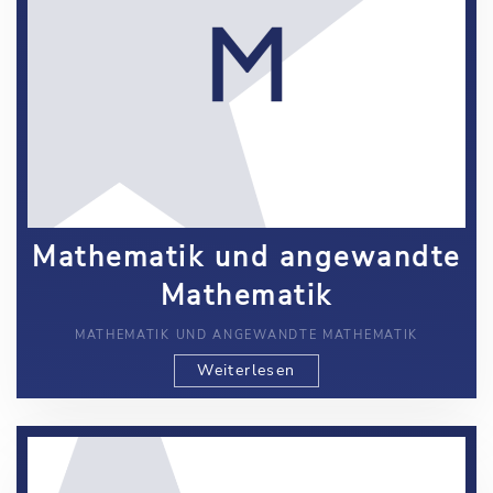
Mathematik und angewandte
Mathematik
MATHEMATIK UND ANGEWANDTE MATHEMATIK
Weiterlesen