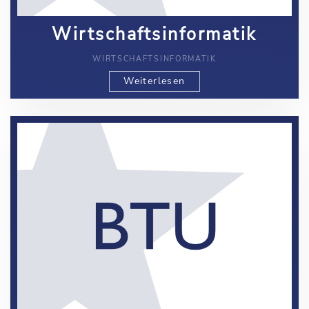
Wirtschaftsinformatik
WIRTSCHAFTSINFORMATIK
Weiterlesen