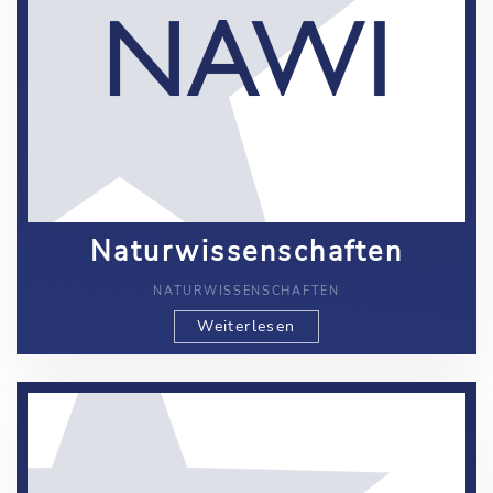
Naturwissenschaften
NATURWISSENSCHAFTEN
Weiterlesen