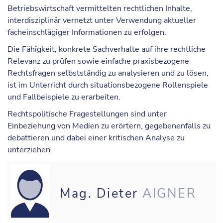
Betriebswirtschaft vermittelten rechtlichen Inhalte,
interdisziplinär vernetzt unter Verwendung aktueller
facheinschlägiger Informationen zu erfolgen.
Die Fähigkeit, konkrete Sachverhalte auf ihre rechtliche
Relevanz zu prüfen sowie einfache praxisbezogene
Rechtsfragen selbstständig zu analysieren und zu lösen,
ist im Unterricht durch situationsbezogene Rollenspiele
und Fallbeispiele zu erarbeiten.
Rechtspolitische Fragestellungen sind unter
Einbeziehung von Medien zu erörtern, gegebenenfalls zu
debattieren und dabei einer kritischen Analyse zu
unterziehen.
Mag. Dieter
AIGNER