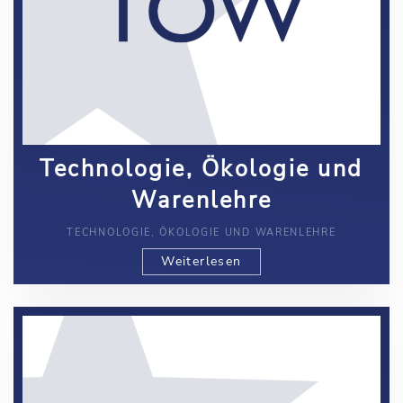
Technologie, Ökologie und
Warenlehre
TECHNOLOGIE, ÖKOLOGIE UND WARENLEHRE
Weiterlesen