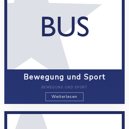
Bewegung und Sport
BEWEGUNG UND SPORT
Weiterlesen