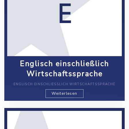
Englisch einschließlich
Wirtschaftssprache
ENGLISCH EINSCHLIESSLICH WIRTSCHAFTSSPRACHE
Weiterlesen