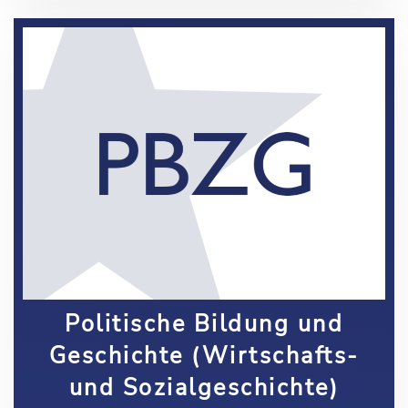
Politische Bildung und
Geschichte (Wirtschafts-
und Sozialgeschichte)