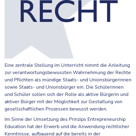
Eine zentrale Stellung im Unterricht nimmt die Anleitung
zur verantwortungsbewussten Wahrnehmung der Rechte
und Pflichten als mündige Staats- und Unionsbürgerinnen
sowie Staats- und Unionsbürger ein. Die Schülerinnen
und Schüler sollen sich der Rolle als aktive Bürgerin und
aktiver Bürger mit der Möglichkeit zur Gestaltung von
gesellschaftlichen Prozessen bewusst werden.
Im Sinne der Umsetzung des Prinzips Entrepreneurship
Education hat der Erwerb und die Anwendung rechtlicher
Kenntnisse, aufbauend auf die bereits in der