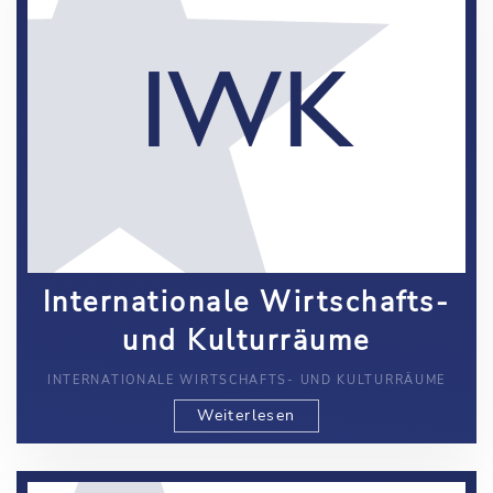
Internationale Wirtschafts-
und Kulturräume
INTERNATIONALE WIRTSCHAFTS- UND KULTURRÄUME
Weiterlesen