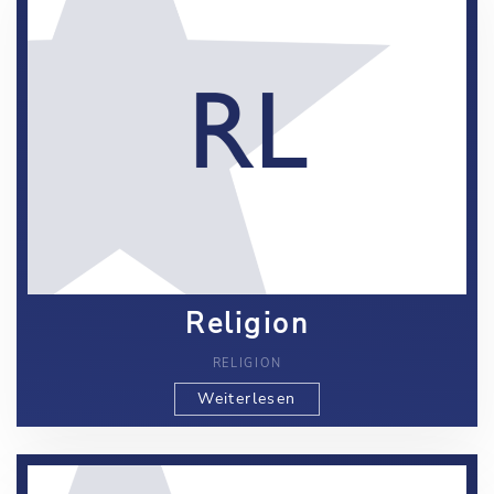
Religion
RELIGION
Weiterlesen