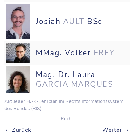
Josiah
AULT
BSc
MMag. Volker
FREY
Mag. Dr. Laura
GARCIA MARQUES
Aktueller HAK-Lehrplan im Rechtsinformationssystem
des Bundes (RIS)
Recht
Zurück
Weiter