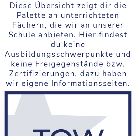
Diese Übersicht zeigt dir die
Palette an unterrichteten
Fächern, die wir an unserer
Schule anbieten. Hier findest
du keine
Ausbildungsschwerpunkte und
keine Freigegenstände bzw.
Zertifizierungen, dazu haben
wir eigene Informationsseiten.