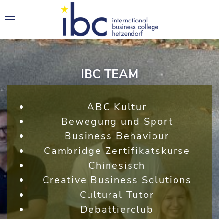
IBC TEAM
ABC Kultur
Bewegung und Sport
Business Behaviour
Cambridge Zertifikatskurse
Chinesisch
Creative Business Solutions
Cultural Tutor
Debattierclub