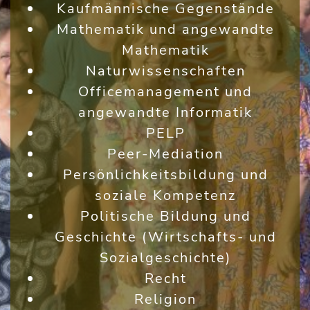
Kaufmännische Gegenstände
Mathematik und angewandte
Mathematik
Naturwissenschaften
Officemanagement und
angewandte Informatik
PELP
Peer-Mediation
Persönlichkeitsbildung und
soziale Kompetenz
Politische Bildung und
Geschichte (Wirtschafts- und
Sozialgeschichte)
Recht
Religion