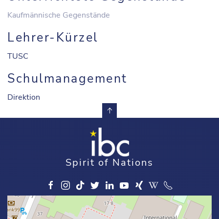
Kaufmännische Gegenstände
Lehrer-Kürzel
TUSC
Schulmanagement
Direktion
Spirit of Nations