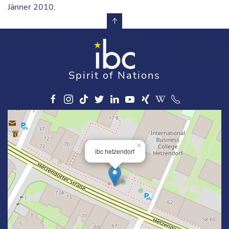
Jänner 2010.
Spirit of Nations
×
ibc hetzendorf