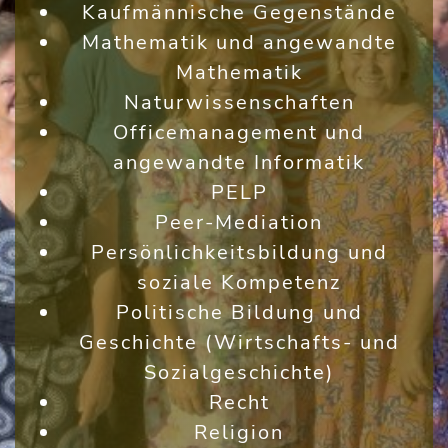
Kaufmännische Gegenstände
Mathematik und angewandte
Mathematik
Naturwissenschaften
Officemanagement und
angewandte Informatik
PELP
Peer-Mediation
Persönlichkeitsbildung und
soziale Kompetenz
Politische Bildung und
Geschichte (Wirtschafts- und
Sozialgeschichte)
Recht
Religion