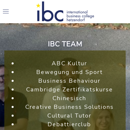
IBC TEAM
ABC Kultur
Bewegung und Sport
Business Behaviour
Cambridge Zertifikatskurse
Chinesisch
Creative Business Solutions
Cultural Tutor
Debattierclub