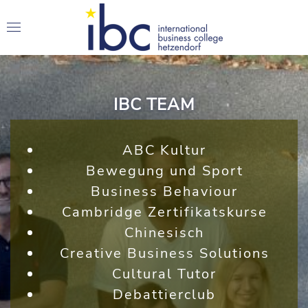
IBC TEAM
ABC Kultur
Bewegung und Sport
Business Behaviour
Cambridge Zertifikatskurse
Chinesisch
Creative Business Solutions
Cultural Tutor
Debattierclub