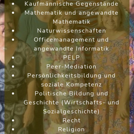
Kaufmännische Gegenstände
Mathematik und angewandte
Mathematik
Naturwissenschaften
Officemanagement und
angewandte Informatik
PELP
Peer-Mediation
Persönlichkeitsbildung und
soziale Kompetenz
Politische Bildung und
Geschichte (Wirtschafts- und
Sozialgeschichte)
Recht
Religion