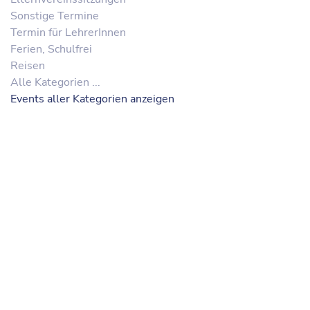
Sonstige Termine
Termin für LehrerInnen
Ferien, Schulfrei
Reisen
Alle Kategorien ...
Events aller Kategorien anzeigen