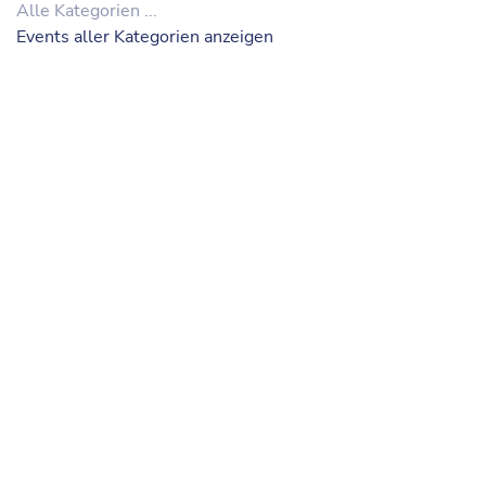
Alle Kategorien ...
Events aller Kategorien anzeigen