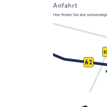
Anfahrt
Hier finden Sie alle notwendig