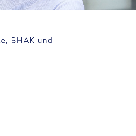
le, BHAK und