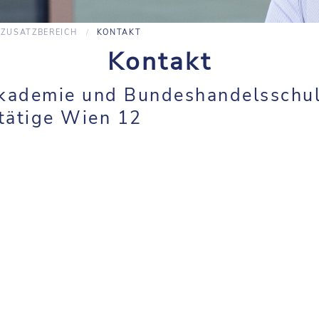
ZUSATZBEREICH
KONTAKT
Kontakt
kademie und Bundeshandelsschu
tätige Wien 12