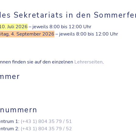
des Sekretariats in den Sommerfe
 10. Juli 2026
– jeweils 8:00 bis 12:00 Uhr
eitag, 4. September 2026
– jeweils 8:00 bis 12:00 Uhr
nnen finden sie auf den einzelnen
Lehrerseiten
.
immer
onnummern
Zentrum 1:
(+43 1) 804 35 79 / 51
Zentrum 2:
(+43 1) 804 35 79 / 52