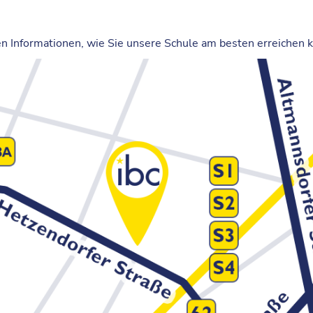
en Informationen, wie Sie unsere Schule am besten erreichen 