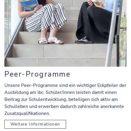
Peer-Programme
Unsere Peer-Programme sind ein wichtiger Eckpfeiler der
Ausbildung am ibc. Schüler/innen leisten damit einen
Beitrag zur Schulentwicklung, beteiligen sich aktiv am
Schulleben und erwerben dadurch zahlreiche anerkannte
Zusatzqualifikationen.
Weitere Informationen