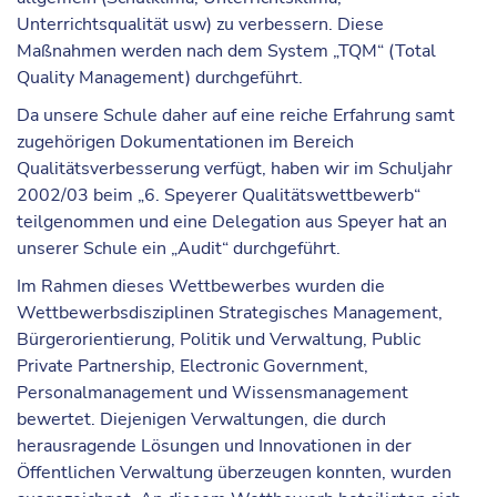
Unterrichtsqualität usw) zu verbessern. Diese
Maßnahmen werden nach dem
System „TQM“
(Total
Quality Management) durchgeführt.
Da unsere Schule daher auf eine reiche Erfahrung samt
zugehörigen Dokumentationen im Bereich
Qualitätsverbesserung
verfügt, haben wir im Schuljahr
2002/03 beim „
6. Speyerer Qualitätswettbewerb
“
teilgenommen und eine Delegation aus Speyer hat an
unserer Schule ein „
Audit
“ durchgeführt.
Im Rahmen dieses Wettbewerbes wurden die
Wettbewerbsdisziplinen Strategisches Management,
Bürgerorientierung, Politik und Verwaltung, Public
Private Partnership, Electronic Government,
Personalmanagement und Wissensmanagement
bewertet. Diejenigen Verwaltungen, die durch
herausragende Lösungen und Innovationen in der
Öffentlichen Verwaltung überzeugen konnten, wurden