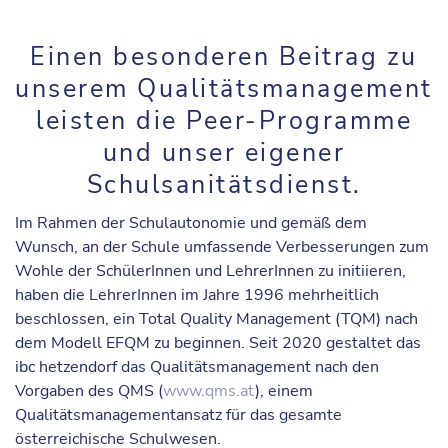
Einen besonderen Beitrag zu
unserem Qualitätsmanagement
leisten die Peer-Programme
und unser eigener
Schulsanitätsdienst.
Im Rahmen der Schulautonomie und gemäß dem
Wunsch, an der Schule umfassende Verbesserungen zum
Wohle der SchülerInnen und LehrerInnen zu initiieren,
haben die LehrerInnen im Jahre 1996 mehrheitlich
beschlossen, ein
Total Quality Management (TQM)
nach
dem
Modell EFQM
zu beginnen. Seit 2020 gestaltet das
ibc hetzendorf das Qualitätsmanagement nach den
Vorgaben des
QMS
(
www.qms.at
), einem
Qualitätsmanagementansatz für das gesamte
österreichische Schulwesen.