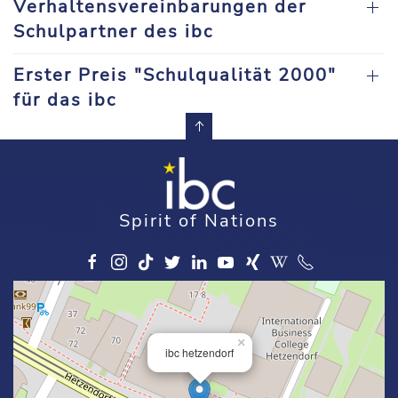
Verhaltensvereinbarungen der
Schulpartner des ibc
Erster Preis "Schulqualität 2000"
für das ibc
Spirit of Nations
×
ibc hetzendorf