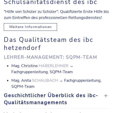
Schulsanitätsdienst des ibc
"Hilfe von Schüler zu Schüler": Qualifizierte Erste Hilfe bis
zum Eintreffen des professionellen Rettungsdienstes!
Weitere Informationen
Das Qualitätsteam des ibc
hetzendorf
LEHRER-MANAGEMENT: SQPM-TEAM
Mag. Christine
HABERLEHNER
→
Fachgruppenleitung, SQPM-Team
Mag. Anita
SCHAUBACH
→ Fachgruppenleitung,
SQPM-Team
Geschichtlicher Überblick des ibc-
Qualitätsmanagements