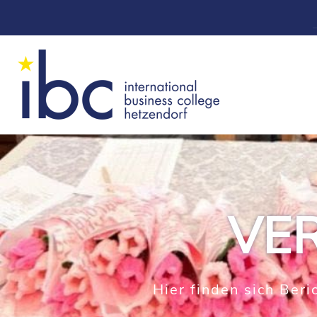
VE
Hier finden sich Ber