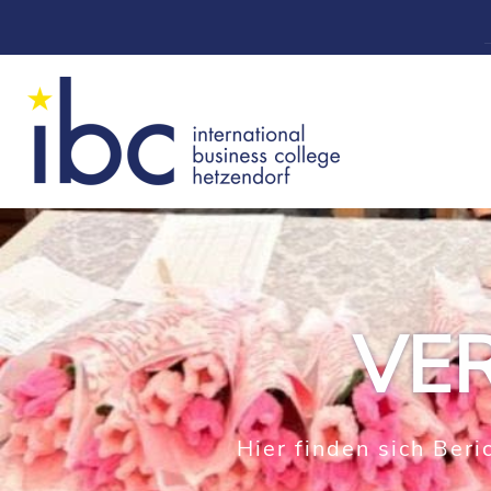
VE
Hier finden sich Ber