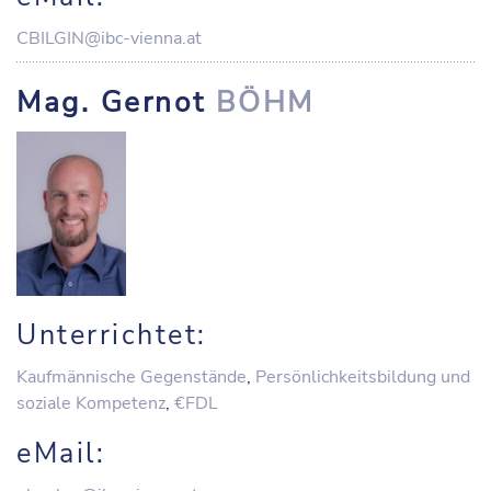
CBILGIN@ibc-vienna.at
Mag. Gernot
BÖHM
Unterrichtet:
Kaufmännische Gegenstände
,
Persönlichkeitsbildung und
soziale Kompetenz
,
€FDL
eMail: