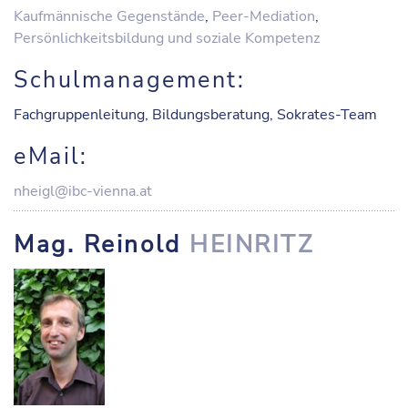
Kaufmännische Gegenstände
,
Peer-Mediation
,
Persönlichkeitsbildung und soziale Kompetenz
Schulmanagement:
Fachgruppenleitung, Bildungsberatung, Sokrates-Team
eMail:
nheigl@ibc-vienna.at
Mag. Reinold
HEINRITZ