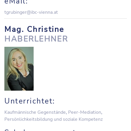
eMail:
tgrubinger@ibc-vienna.at
Mag. Christine
HABERLEHNER
Unterrichtet:
Kaufmännische Gegenstände
,
Peer-Mediation
,
Persönlichkeitsbildung und soziale Kompetenz