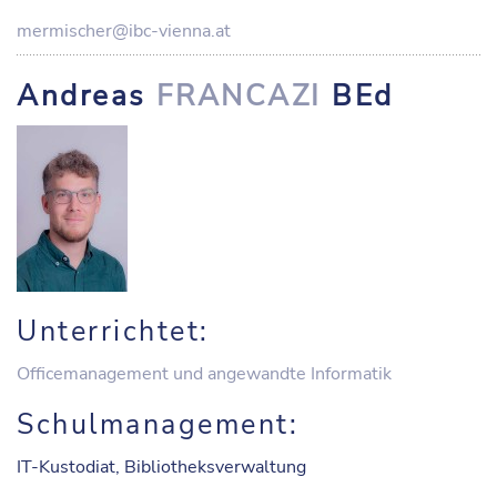
mermischer@ibc-vienna.at
Andreas
FRANCAZI
BEd
Unterrichtet:
Officemanagement und angewandte Informatik
Schulmanagement:
IT-Kustodiat, Bibliotheksverwaltung