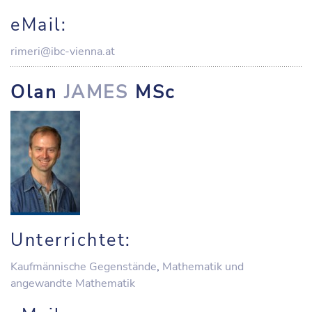
eMail:
rimeri@ibc-vienna.at
Olan
JAMES
MSc
Unterrichtet:
Kaufmännische Gegenstände
,
Mathematik und
angewandte Mathematik