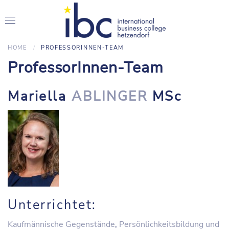
HOME
PROFESSORINNEN-TEAM
ProfessorInnen-Team
Mariella
ABLINGER
MSc
Unterrichtet:
Kaufmännische Gegenstände
,
Persönlichkeitsbildung und