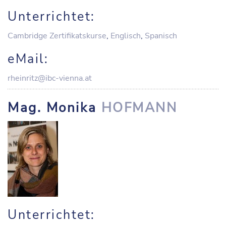
Unterrichtet:
Cambridge Zertifikatskurse
,
Englisch
,
Spanisch
eMail:
rheinritz@ibc-vienna.at
Mag. Monika
HOFMANN
Unterrichtet: