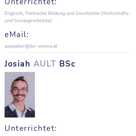
Unterrichtet:
Englisch
,
Politische Bildung und Geschichte (Wirtschafts-
und Sozialgeschichte)
eMail:
aaspalter@ibc-vienna.at
Josiah
AULT
BSc
Unterrichtet: