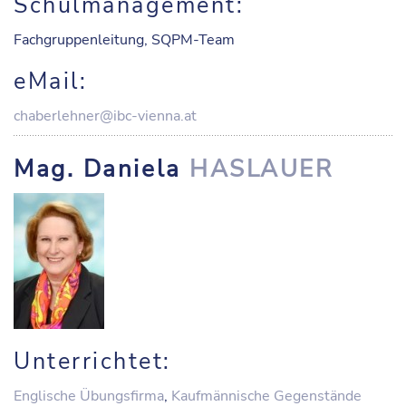
Schulmanagement:
Fachgruppenleitung, SQPM-Team
eMail:
chaberlehner@ibc-vienna.at
Mag. Daniela
HASLAUER
Unterrichtet:
Englische Übungsfirma
,
Kaufmännische Gegenstände