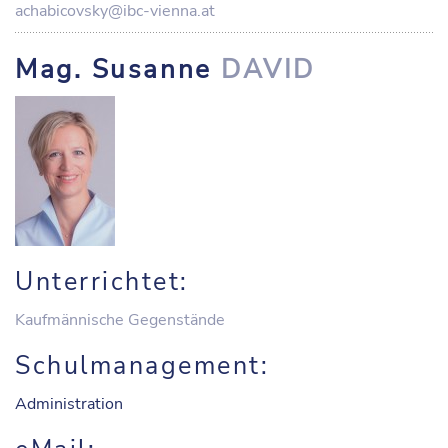
achabicovsky@ibc-vienna.at
Mag. Susanne
DAVID
Unterrichtet:
Kaufmännische Gegenstände
Schulmanagement:
Administration