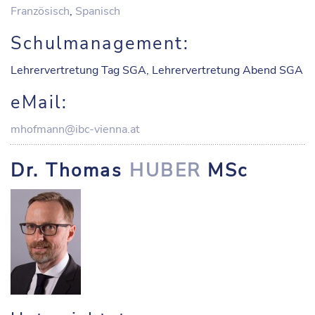
Französisch
,
Spanisch
Schulmanagement:
Lehrervertretung Tag SGA, Lehrervertretung Abend SGA
eMail:
mhofmann@ibc-vienna.at
Dr. Thomas
HUBER
MSc