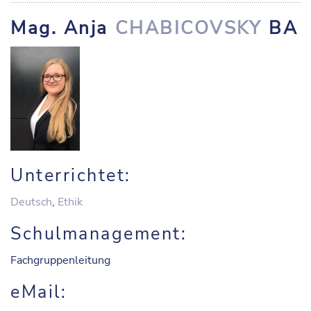
Mag. Anja
CHABICOVSKY
BA
Unterrichtet:
Deutsch
,
Ethik
Schulmanagement:
Fachgruppenleitung
eMail: