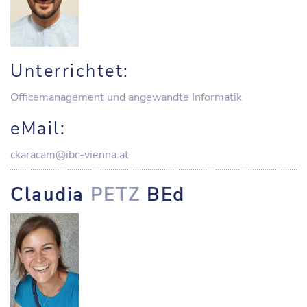
Unterrichtet:
Officemanagement und angewandte Informatik
eMail:
ckaracam@ibc-vienna.at
Claudia
PETZ
BEd