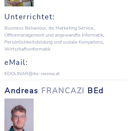
Unterrichtet:
Business Behaviour
,
ibc Marketing Service
,
Officemanagement und angewandte Informatik
,
Persönlichkeitsbildung und soziale Kompetenz
,
Wirtschaftsinformatik
eMail:
KDOLINAR@ibc-vienna.at
Andreas
FRANCAZI
BEd