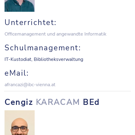
Unterrichtet:
Officemanagement und angewandte Informatik
Schulmanagement:
IT-Kustodiat, Bibliotheksverwaltung
eMail:
afrancazi@ibc-vienna.at
Cengiz
KARACAM
BEd