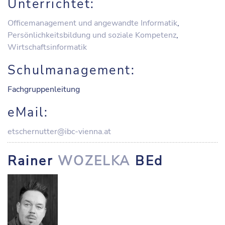
Unterrichtet:
Officemanagement und angewandte Informatik
,
Persönlichkeitsbildung und soziale Kompetenz
,
Wirtschaftsinformatik
Schulmanagement:
Fachgruppenleitung
eMail:
etschernutter@ibc-vienna.at
Rainer
WOZELKA
BEd