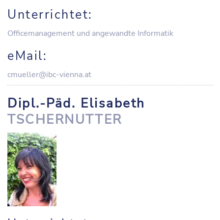
Unterrichtet:
Officemanagement und angewandte Informatik
eMail:
cmueller@ibc-vienna.at
Dipl.-Päd. Elisabeth
TSCHERNUTTER