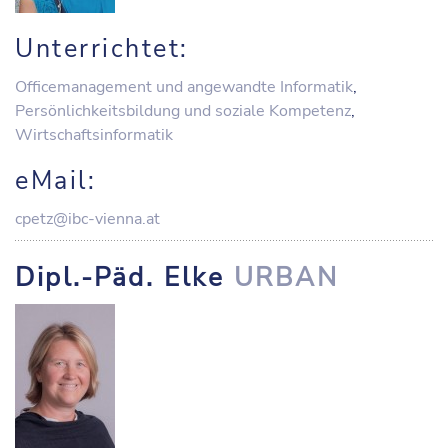
Unterrichtet:
Officemanagement und angewandte Informatik
,
Persönlichkeitsbildung und soziale Kompetenz
,
Wirtschaftsinformatik
eMail:
cpetz@ibc-vienna.at
Dipl.-Päd. Elke
URBAN