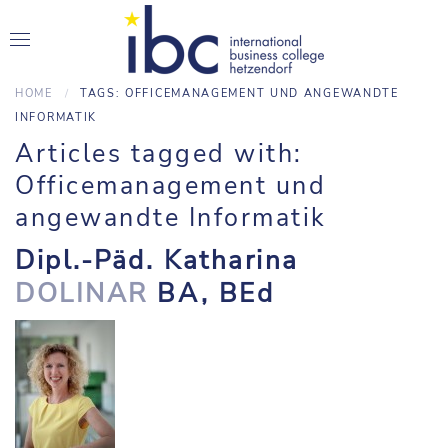
HOME
TAGS: OFFICEMANAGEMENT UND ANGEWANDTE
INFORMATIK
Articles tagged with:
Officemanagement und
angewandte Informatik
Dipl.-Päd. Katharina
DOLINAR
BA, BEd