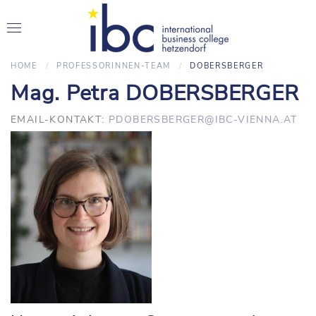
HOME
PROFESSORINNEN-TEAM
DOBERSBERGER
Mag. Petra DOBERSBERGER
EMAIL-KONTAKT:
PDOBERSBERGER@IBC-VIENNA.AT