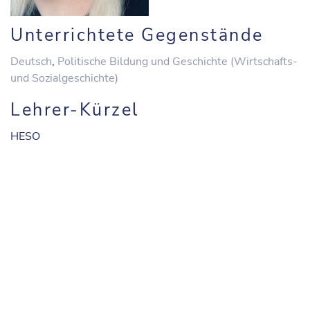
Unterrichtete Gegenstände
Deutsch
,
Politische Bildung und Geschichte (Wirtschafts-
und Sozialgeschichte)
Lehrer-Kürzel
HESO