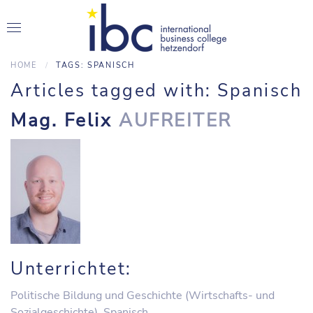
HOME
TAGS: SPANISCH
Articles tagged with: Spanisch
Mag. Felix
AUFREITER
Unterrichtet:
Politische Bildung und Geschichte (Wirtschafts- und
Sozialgeschichte)
,
Spanisch