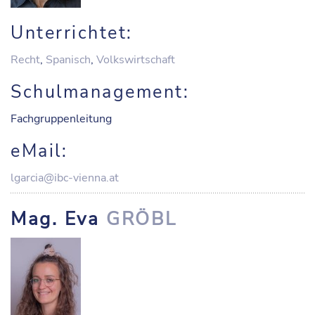
Unterrichtet:
Recht
,
Spanisch
,
Volkswirtschaft
Schulmanagement:
Fachgruppenleitung
eMail:
lgarcia@ibc-vienna.at
Mag. Eva
GRÖBL