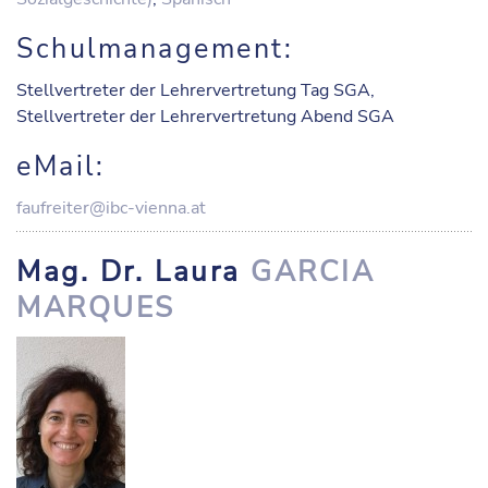
Schulmanagement:
Stellvertreter der Lehrervertretung Tag SGA,
Stellvertreter der Lehrervertretung Abend SGA
eMail:
faufreiter@ibc-vienna.at
Mag. Dr. Laura
GARCIA
MARQUES