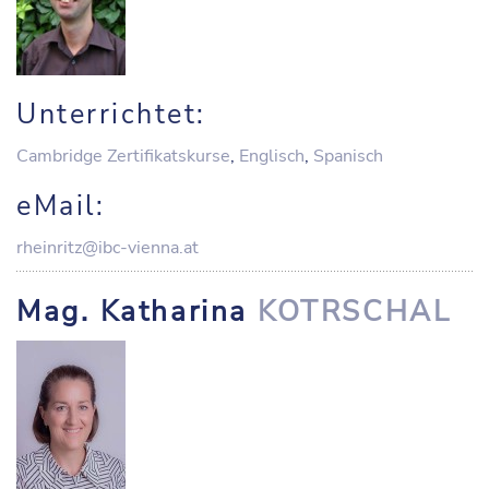
Unterrichtet:
Cambridge Zertifikatskurse
,
Englisch
,
Spanisch
eMail:
rheinritz@ibc-vienna.at
Mag. Katharina
KOTRSCHAL