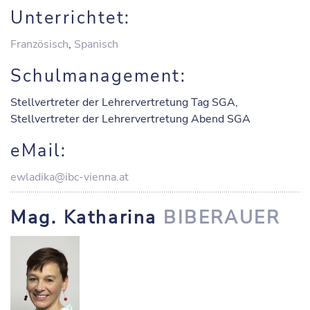
Unterrichtet:
Französisch
,
Spanisch
Schulmanagement:
Stellvertreter der Lehrervertretung Tag SGA,
Stellvertreter der Lehrervertretung Abend SGA
eMail:
ewladika@ibc-vienna.at
Mag. Katharina
BIBERAUER