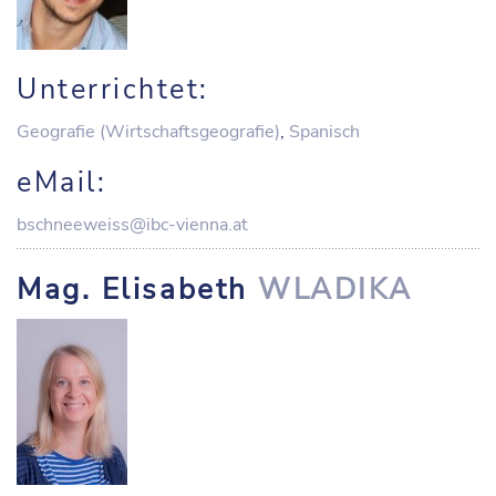
Unterrichtet:
Geografie (Wirtschaftsgeografie)
,
Spanisch
eMail:
bschneeweiss@ibc-vienna.at
Mag. Elisabeth
WLADIKA