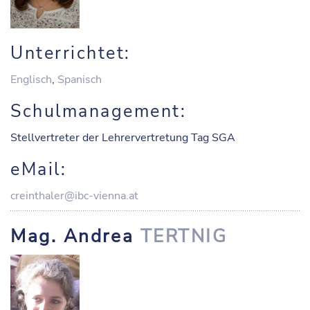
Unterrichtet:
Englisch
,
Spanisch
Schulmanagement:
Stellvertreter der Lehrervertretung Tag SGA
eMail:
creinthaler@ibc-vienna.at
Mag. Andrea
TERTNIG