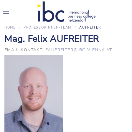
HOME
PROFESSORINNEN-TEAM
AUFREITER
Mag. Felix AUFREITER
EMAIL-KONTAKT:
FAUFREITER@IBC-VIENNA.AT