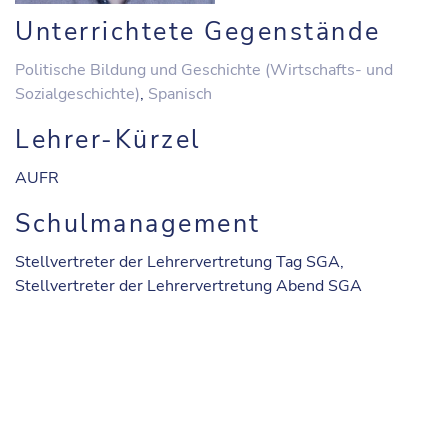
Unterrichtete Gegenstände
Politische Bildung und Geschichte (Wirtschafts- und
Sozialgeschichte)
,
Spanisch
Lehrer-Kürzel
AUFR
Schulmanagement
Stellvertreter der Lehrervertretung Tag SGA,
Stellvertreter der Lehrervertretung Abend SGA