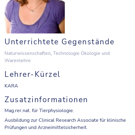
Unterrichtete Gegenstände
Naturwissenschaften
,
Technologie Ökologie und
Warenlehre
Lehrer-Kürzel
KARA
Zusatzinformationen
Mag.rer.nat. für Tierphysiologie.
Ausbildung zur Clinical Research Associate für klinische
Prüfungen und Arzneimittelsicherheit.