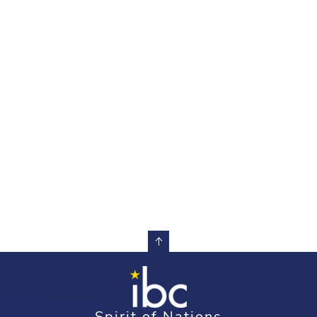
Spirit of Nations