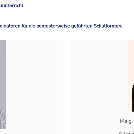
dunterricht
!
dinatoren für die semesterweise geführten Schulformen:
Mag