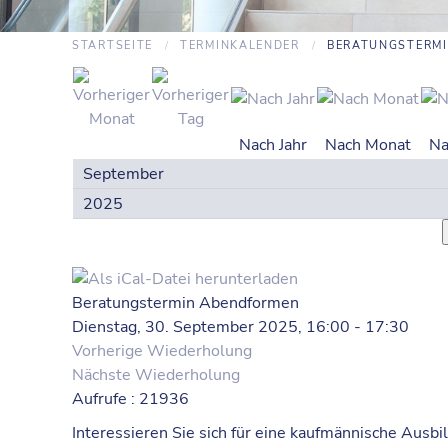
STARTSEITE
TERMINKALENDER
BERATUNGSTERM
Nach Jahr
Nach Monat
Na
Beratungstermin Abendformen
Dienstag, 30. September 2025, 16:00 - 17:30
Vorherige Wiederholung
Nächste Wiederholung
Aufrufe
: 21936
Interessieren Sie sich für eine kaufmännische Ausb