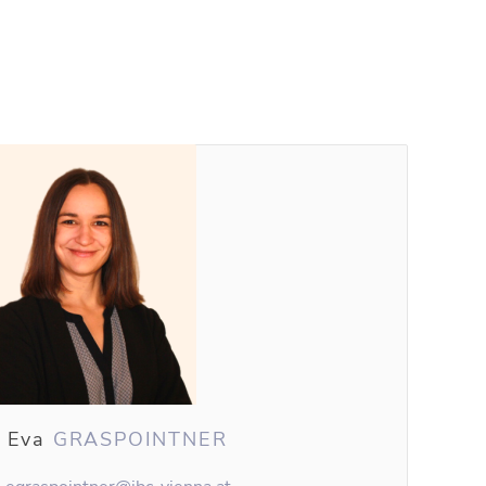
. Eva
GRASPOINTNER