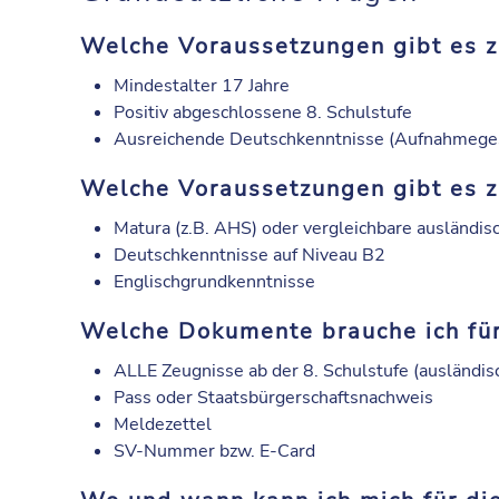
Welche Voraussetzungen gibt es 
Mindestalter 17 Jahre
Positiv abgeschlossene 8. Schulstufe
Ausreichende Deutschkenntnisse (Aufnahmegesp
Welche Voraussetzungen gibt es 
Matura (z.B. AHS) oder vergleichbare ausländisc
Deutschkenntnisse auf Niveau B2
Englischgrundkenntnisse
Welche Dokumente brauche ich fü
ALLE Zeugnisse ab der 8. Schulstufe (ausländisc
Pass oder Staatsbürgerschaftsnachweis
Meldezettel
SV-Nummer bzw. E-Card