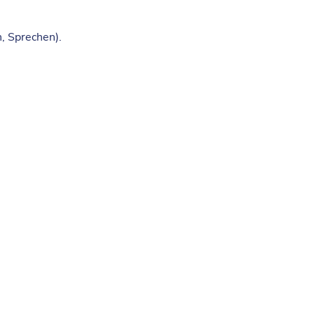
, Sprechen).