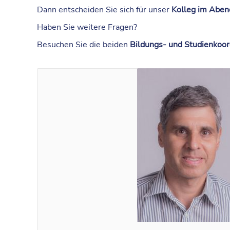
Dann entscheiden Sie sich für unser
Kolleg im Aben
Haben Sie weitere Fragen?
Besuchen Sie die beiden
Bildungs- und Studienkoor