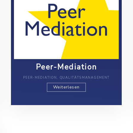
Peer-Mediation
PEER-MEDIATION, QUALITÄTSMANAGEMENT
Weiterlesen