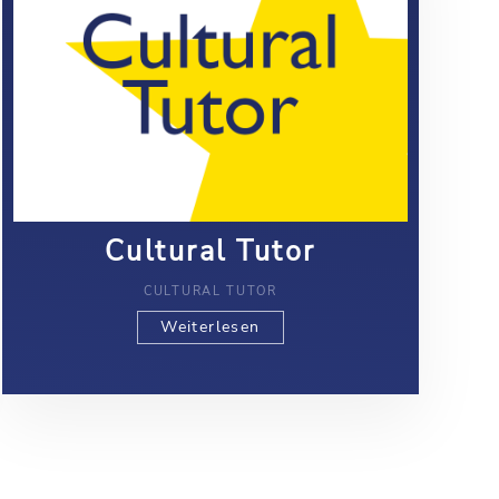
Cultural Tutor
CULTURAL TUTOR
Weiterlesen