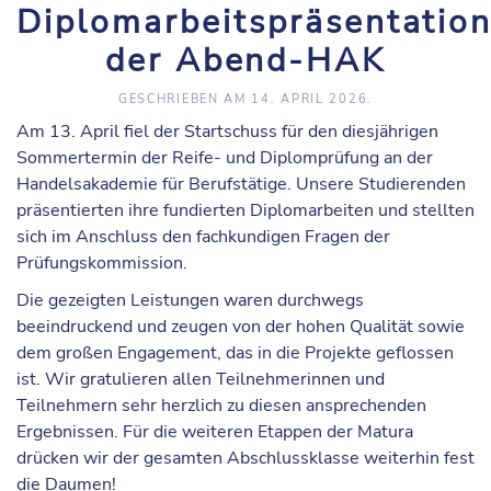
Diplomarbeitspräsentatio
der Abend-HAK
GESCHRIEBEN AM
14. APRIL 2026
.
Am 13. April fiel der Startschuss für den diesjährigen
Sommertermin der Reife- und Diplomprüfung an der
Handelsakademie für Berufstätige. Unsere Studierenden
präsentierten ihre fundierten Diplomarbeiten und stellten
sich im Anschluss den fachkundigen Fragen der
Prüfungskommission.
Die gezeigten Leistungen waren durchwegs
beeindruckend und zeugen von der hohen Qualität sowie
dem großen Engagement, das in die Projekte geflossen
ist. Wir gratulieren allen Teilnehmerinnen und
Teilnehmern sehr herzlich zu diesen ansprechenden
Ergebnissen. Für die weiteren Etappen der Matura
drücken wir der gesamten Abschlussklasse weiterhin fest
die Daumen!