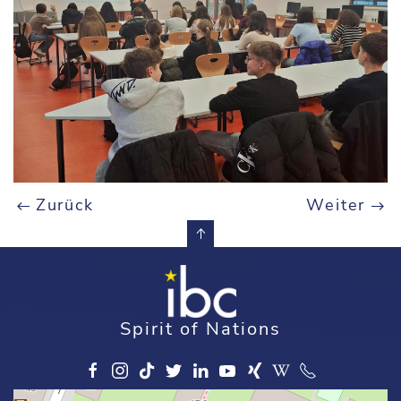
Zurück
Weiter
Spirit of Nations