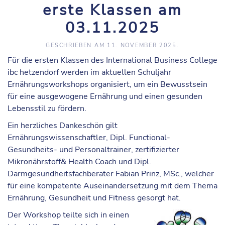
erste Klassen am
03.11.2025
GESCHRIEBEN AM
11. NOVEMBER 2025
.
Für die ersten Klassen des International Business College
ibc hetzendorf werden im aktuellen Schuljahr
Ernährungsworkshops organisiert, um ein Bewusstsein
für eine ausgewogene Ernährung und einen gesunden
Lebensstil zu fördern.
Ein herzliches Dankeschön gilt
Ernährungswissenschaftler, Dipl. Functional-
Gesundheits- und Personaltrainer, zertifizierter
Mikronährstoff& Health Coach und Dipl.
Darmgesundheitsfachberater Fabian Prinz, MSc., welcher
für eine kompetente Auseinandersetzung mit dem Thema
Ernährung, Gesundheit und Fitness gesorgt hat.
Der Workshop teilte sich in einen