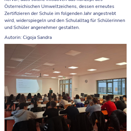
Österreichischen Umweltzeichens, dessen erneutes
Zertifizieren der Schule im folgenden Jahr angestrebt
wird, widerspiegeln und den Schulalltag für Schülerinnen
und Schüler angenehmer gestalten.
Autorin: Cigoja Sandra